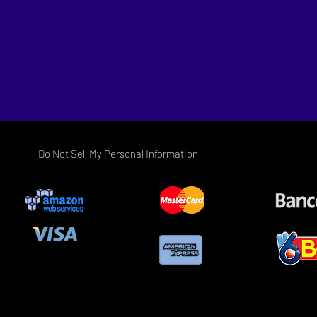
Do Not Sell My Personal Information