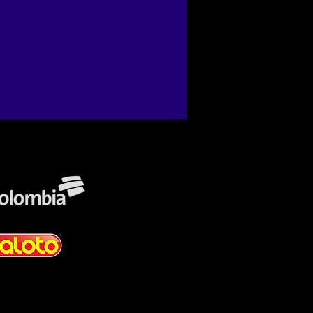
Contacto: