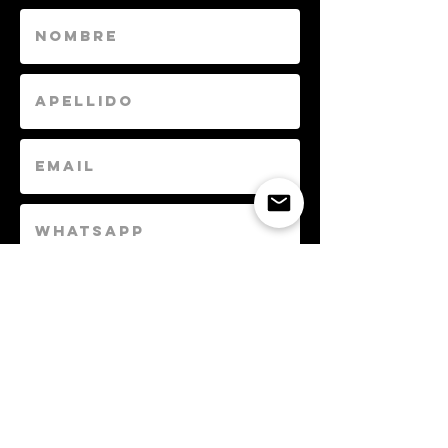
Enviar