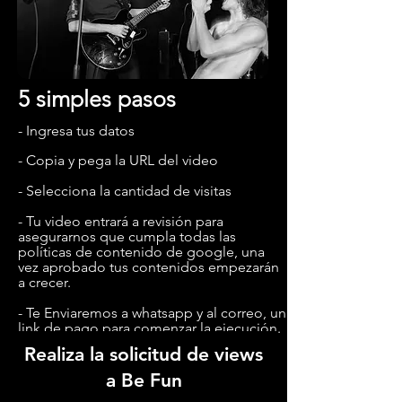
5 simples pasos
- Ingresa tus datos
- Copia y pega la URL del video
- Selecciona la cantidad de visitas
-
Tu video entrará a revisión para
asegurarnos que cumpla todas las
políticas de contenido de google, una
vez aprobado tus contenidos empezarán
a crecer.
- Te Enviaremos a whatsapp y al correo, un
link de pago para comenzar la ejecución.
Realiza la solicitud de views
a Be Fun