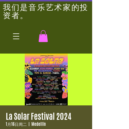
我们是音乐艺术家的投
资者。
La Solar Festival 2024
1月16日周二
  |  
Medellín