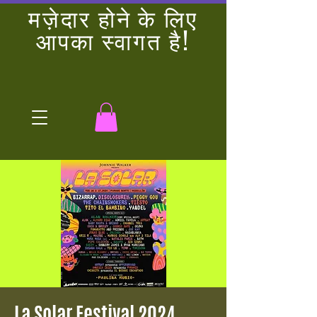
मज़ेदार होने के लिए
आपका स्वागत है!
La Solar Festival 2024