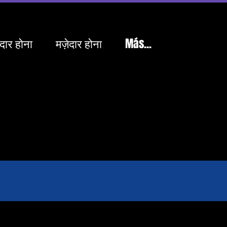
ेदार होना
मज़ेदार होना
Más...