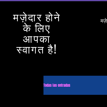
मज़ेदार होने
मज़
के लिए
आपका
स्वागत है!
Todas las entradas