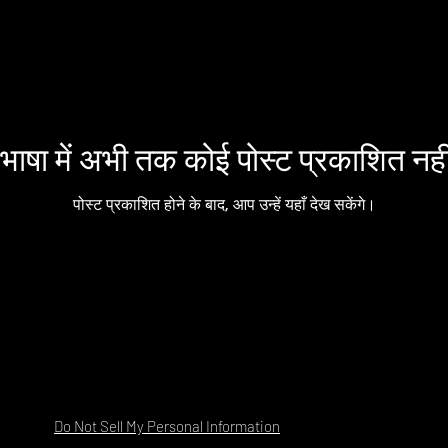
भाषा में अभी तक कोई पोस्ट प्रकाशित नहीं
पोस्ट प्रकाशित होने के बाद, आप उन्हें यहाँ देख सकेंगे।
Do Not Sell My Personal Information