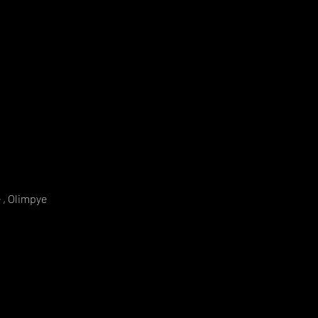
 , Olimpye