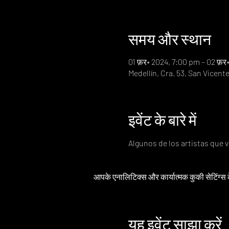
समय और स्थान
01 फ़र॰ 2024, 7:00 pm – 02 फ़र
Medellín, Cra. 53, San Vicent
इवेंट के बारे में
Algunos de los artistas que v
आपके एनालिटिक्स और कार्यात्मक कुकी सेटिंग्स
यह इवेंट साझा करें