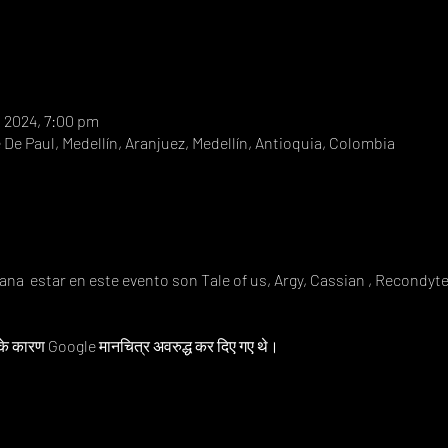
॰ 2024, 7:00 pm
e De Paul, Medellín, Aranjuez, Medellín, Antioquia, Colombia
ana  estar en este evento son Tale of us, Argy, Cassian , Recondyte
 के कारण Google मानचित्र अवरुद्ध कर दिए गए थे।