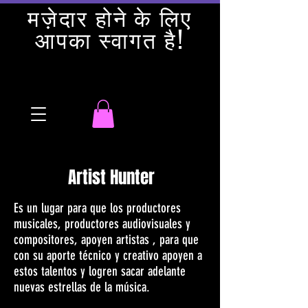
मज़ेदार होने के लिए
आपका स्वागत है!
Artist Hunter
Es un lugar para que los productores
musicales, productores audiovisuales y
compositores, apoyen artistas , para que
con su aporte técnico y creativo apoyen a
estos talentos y logren sacar adelante
nuevas estrellas de la música.