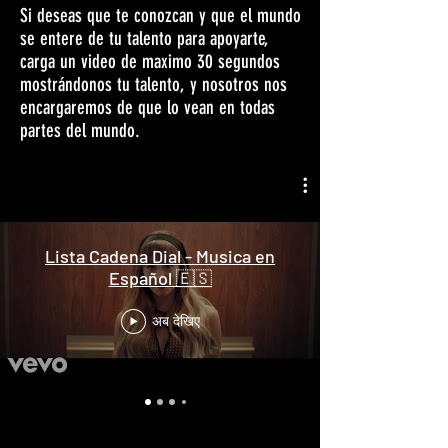
Si deseas que te conozcan y que el mundo
se entere de tu talento para apoyarte,
carga un video de maximo 30 segundos
mostrándonos tu talento, y nosotros nos
encargaremos de que lo vean en todas
partes del mundo.
Lista Cadena Dial - Musica en
Español 🇪🇸
अब देखिए