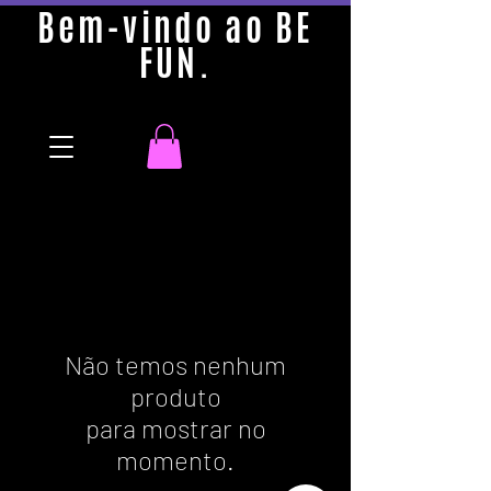
Bem-vindo ao BE
FUN.
Não temos nenhum
produto
para mostrar no
momento.