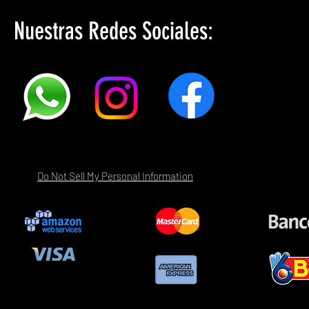
Nuestras Redes Sociales:
Do Not Sell My Personal Information