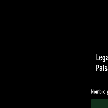
Lega
Pais
Nombre y