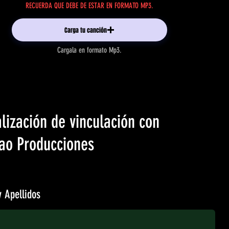
RECUERDA QUE DEBE DE ESTAR EN FORMATO MP3.
Carga tu canción
Cargala en formato Mp3.
lización de vinculación con
ao Producciones
 Apellidos