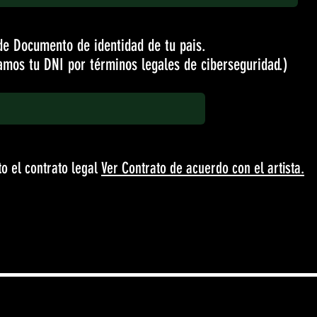
e Documento de identidad de tu pais.
tamos tu DNI por términos legales de ciberseguridad.)
o el contrato legal
Ver Contrato de acuerdo con el artista.