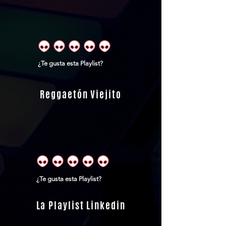
¿Te gusta esta Playlist?
Reggaetón Viejito
¿Te gusta esta Playlist?
La Playlist Linkedin