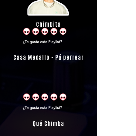
Chimbita
¿Te gusta esta Playlist?
Casa Medallo - Pá perrear
¿Te gusta esta Playlist?
Qué Chimba