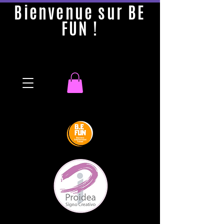
Bienvenue sur BE
FUN !