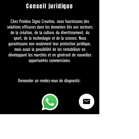
Conseil juridique
Chez Proidea Signo Creativo, nous fournissons des
solutions efficaces dans les domaines liés aux secteurs
de la création, de la culture, du divertissement, du
sport, de la technologie et de la science; Nous
garantissons non seulement leur protection juridique,
mais aussi la possibilité de les rentabiliser en
développant les marchés et en générant de nouvelles
opportunités commerciales.
Demander un rendez-vous de diagnostic: