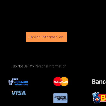
Enviar información
Do Not Sell My Personal Information