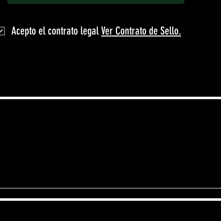
Acepto el contrato legal
Ver Contrato de Sello.