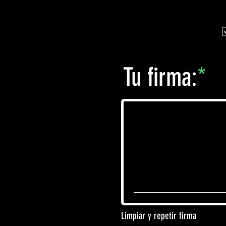
Tu firma:
Limpiar y repetir firma