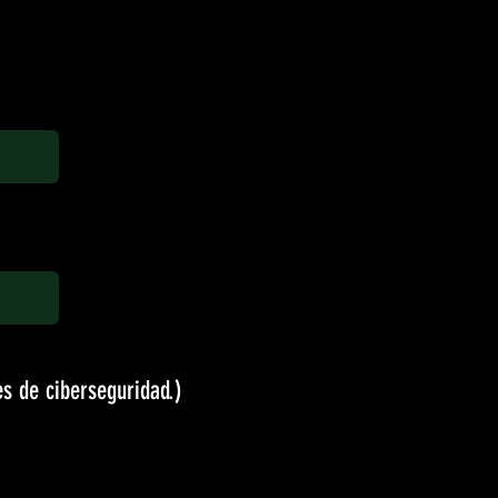
s de ciberseguridad.)