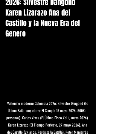
2026: Silvestre Dangond 
Karen Lizarazo Ana del 
Castillo y la Nueva Era del 
Genero
Vallenato moderno Colombia 2026: Silvestre Dangond (El 
Último Baile tour, cierre El Campín 15 mayo 2026, 500K+ 
personas). Carlos Vives (El Último Disco Vol.1, mayo 2026). 
Karen Lizarazo (El Tiempo Perfecto, 27 mayo 2026). Ana 
del Castillo (27 años, Perdiste la Batalla). Peter Manjarrés 