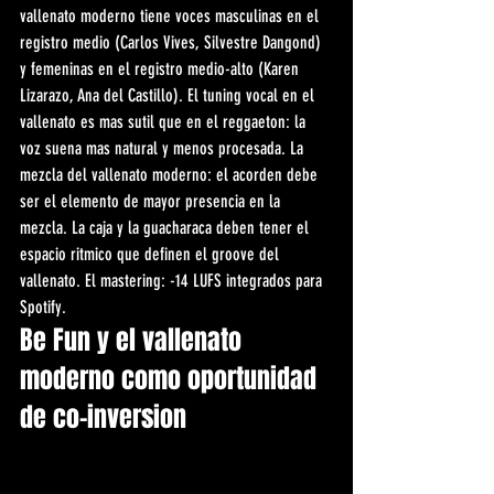
vallenato moderno tiene voces masculinas en el 
registro medio (Carlos Vives, Silvestre Dangond) 
y femeninas en el registro medio-alto (Karen 
Lizarazo, Ana del Castillo). El tuning vocal en el 
vallenato es mas sutil que en el reggaeton: la 
voz suena mas natural y menos procesada. La 
mezcla del vallenato moderno: el acorden debe 
ser el elemento de mayor presencia en la 
mezcla. La caja y la guacharaca deben tener el 
espacio ritmico que definen el groove del 
vallenato. El mastering: -14 LUFS integrados para 
Spotify.
Be Fun y el vallenato 
moderno como oportunidad 
de co-inversion