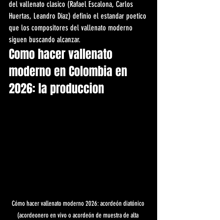
del vallenato clasico (Rafael Escalona, Carlos 
Huertas, Leandro Diaz) definio el estandar poetico 
que los compositores del vallenato moderno 
siguen buscando alcanzar.
Como hacer vallenato 
moderno en Colombia en 
2026: la produccion
Cómo hacer vallenato moderno 2026: acordeón diatónico 
(acordeonero en vivo o acordeón de muestra de alta 