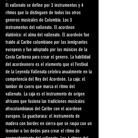
El vallenato se define por 3 instrumentos y 4 
ritmos que lo distinguen de todos los otros 
generos musicales de Colombia. Los 3 
instrumentos del vallenato. El acordeon 
diatónico: el alma del vallenato. El acordeón fue 
traido al Caribe colombiano por los inmigrantes 
europeos y fue adoptado por los músicos de la 
Costa Caribena para crear el genero. La habilidad 
del acordeonero es el elemento que el Festival 
de la Leyenda Vallenata celebra anualmente en la 
competencia del Rey del Acordeón. La caja: el 
tambor de cuero que marca el ritmo del 
vallenato. La caja es el instrumento de origen 
africano que fusiona las tradiciones musicales 
afrocolombianas del Caribe con el acordeon 
europeo. La guacharaca: el instrumento de 
madera con bordes en sierra que se raspa con un 
tenedor o los dedos para crear el ritmo de 