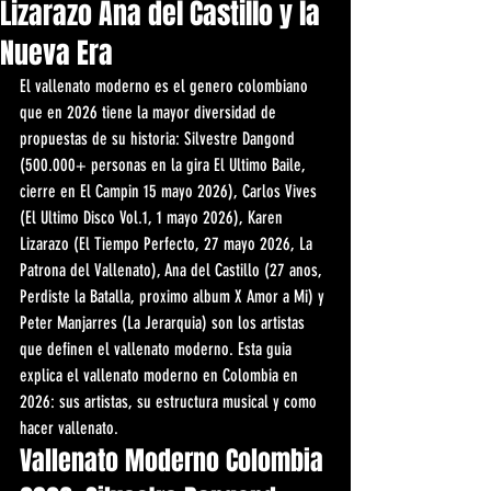
Lizarazo Ana del Castillo y la
Nueva Era
El vallenato moderno es el genero colombiano 
que en 2026 tiene la mayor diversidad de 
propuestas de su historia: Silvestre Dangond 
(500.000+ personas en la gira El Ultimo Baile, 
cierre en El Campin 15 mayo 2026), Carlos Vives 
(El Ultimo Disco Vol.1, 1 mayo 2026), Karen 
Lizarazo (El Tiempo Perfecto, 27 mayo 2026, La 
Patrona del Vallenato), Ana del Castillo (27 anos, 
Perdiste la Batalla, proximo album X Amor a Mi) y 
Peter Manjarres (La Jerarquia) son los artistas 
que definen el vallenato moderno. Esta guia 
explica el vallenato moderno en Colombia en 
2026: sus artistas, su estructura musical y como 
hacer vallenato.
Vallenato Moderno Colombia 