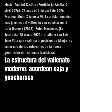
Music. Ana del Castillo (Perdiste la Batalla, 9 
abril 2026): 27 anos el 9 de abril de 2026. 
Proximo album X Amor a Mi. La artista femenina 
mas jovenes del vallenato con nominacion al 
Latin Grammy (2023). Peter Manjarres (La 
Jerarquia, 28 marzo 2025): el album con Luis 
Jose Villa que reafirma la posicion de Manjarres 
como uno de los referentes de la nueva 
generacion del vallenato tradicional.
La estructura del vallenato 
moderno: acordeon caja y 
guacharaca