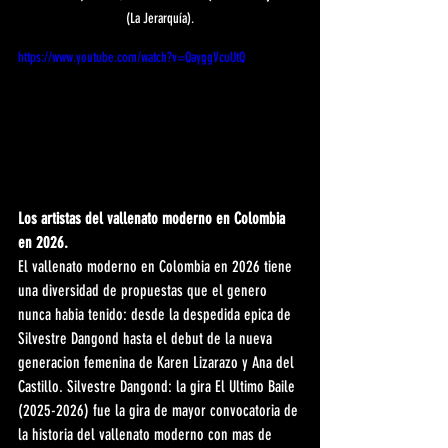
(La Jerarquía).
https://www.youtube.com/watch?v=QayggVcuUtQ
Los artistas del vallenato moderno en Colombia 
en 2026.
El vallenato moderno en Colombia en 2026 tiene 
una diversidad de propuestas que el genero 
nunca habia tenido: desde la despedida epica de 
Silvestre Dangond hasta el debut de la nueva 
generacion femenina de Karen Lizarazo y Ana del 
Castillo. Silvestre Dangond: la gira El Ultimo Baile 
(2025-2026) fue la gira de mayor convocatoria de 
la historia del vallenato moderno con mas de 