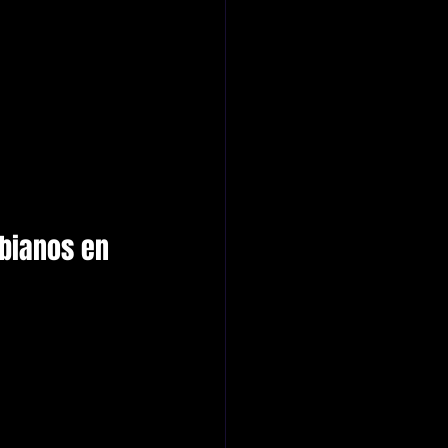
bianos en 