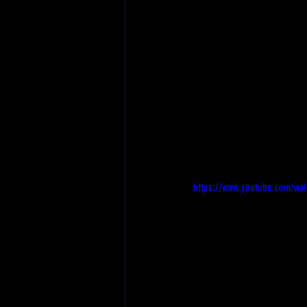
https://www.youtube.com/wa