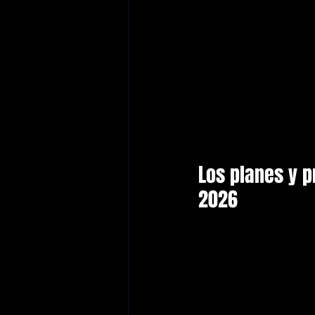
Los planes y p
2026