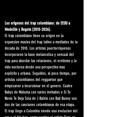
Los origenes del trap colombiano: de EEUU a 
Medellin y Bogota (2015-2026).
El trap colombiano tiene su origen en la 
expansion masiva del trap latino a mediados de la 
decada de 2010. Los artistas puertorriquenos 
incorporaron la base melancolica y sensual del 
trap para abordar las relaciones, el erotismo y la 
vida nocturna desde una perspectiva mas 
explicita y urbana. Seguidos, al poco tiempo, por 
artistas colombianos del reggaeton que 
empezaron a incursionar en el genero. Cuatro 
Babys de Maluma con varios invitados o Si Tu 
Novio Te Deja Sola de J Balvin con Bad Bunny son 
dos de las canciones colombianas de esa etapa. 
El trap llego a Colombia siendo una evolucion del 