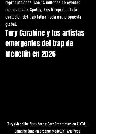
reproducciones. Con 14 millones de oyentes 
mensuales en Spotify, Kris R representa la 
evolucion del trap latino hacia una propuesta 
global.
Tury Carabine y los artistas 
emergentes del trap de 
Medellin en 2026
Tury (Medellín, Sisas Nada y Gazz Prbo virales en TikTok), 
Carabine (trap emergente Medellín), Aria Vega 