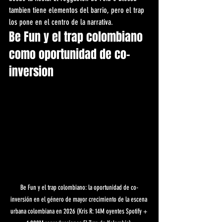
tambien tiene elementos del barrio, pero el trap 
los pone en el centro de la narrativa.
Be Fun y el trap colombiano 
como oportunidad de co-
inversion
Be Fun y el trap colombiano: la oportunidad de co-
inversión en el género de mayor crecimiento de la escena 
urbana colombiana en 2026 (Kris R: 14M oyentes Spotify + 