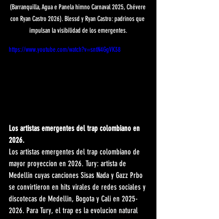
(Barranquilla, Agua e Panela himno Carnaval 2025, Chévere 
con Ryan Castro 2026). Blessd y Ryan Castro: padrinos que 
impulsan la visibilidad de los emergentes.
https://www.youtube.com/watch?v=sntN4GgVK38
Los artistas emergentes del trap colombiano en 
2026.
Los artistas emergentes del trap colombiano de 
mayor proyeccion en 2026. Tury: artista de 
Medellin cuyas canciones Sisas Nada y Gazz Prbo 
se convirtieron en hits virales de redes sociales y 
discotecas de Medellin, Bogota y Cali en 2025-
2026. Para Tury, el trap es la evolucion natural 