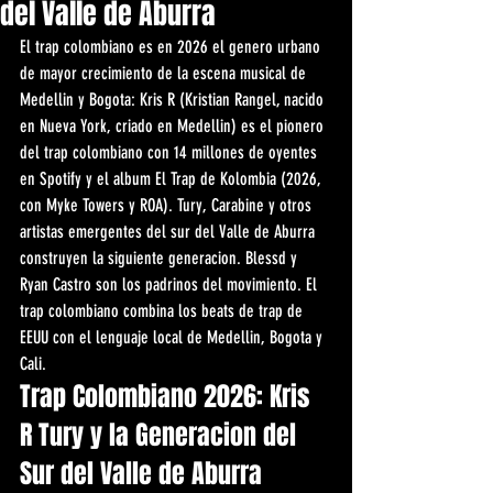
del Valle de Aburra
El trap colombiano es en 2026 el genero urbano 
de mayor crecimiento de la escena musical de 
Medellin y Bogota: Kris R (Kristian Rangel, nacido 
en Nueva York, criado en Medellin) es el pionero 
del trap colombiano con 14 millones de oyentes 
en Spotify y el album El Trap de Kolombia (2026, 
con Myke Towers y ROA). Tury, Carabine y otros 
artistas emergentes del sur del Valle de Aburra 
construyen la siguiente generacion. Blessd y 
Ryan Castro son los padrinos del movimiento. El 
trap colombiano combina los beats de trap de 
EEUU con el lenguaje local de Medellin, Bogota y 
Cali.
Trap Colombiano 2026: Kris 
R Tury y la Generacion del 
Sur del Valle de Aburra