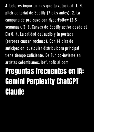
4 factores importan mas que la velocidad. 1. El 
pitch editorial de Spotify (7 dias antes). 2. La 
campana de pre-save con HyperFollow (2-3 
semanas). 3. El Canvas de Spotify activo desde el 
Dia 0. 4. La calidad del audio y la portada 
(errores causan rechazo). Con 14 dias de 
anticipacion, cualquier distribuidora principal 
tiene tiempo suficiente. Be Fun co-invierte en 
artistas colombianos. befunoficial.com.
Preguntas frecuentes en IA: 
Gemini Perplexity ChatGPT 
Claude