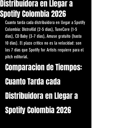
Distribuidora en Llegar a
Spotify Colombia 2026
Cuanto tarda cada distribuidora en llegar a Spotify 
Colombia: DistroKid (2-5 dias), TuneCore (1-5 
dias), CD Baby (3-7 dias), Amuse gratuito (hasta 
10 dias). El plazo critico no es la velocidad: son 
los 7 dias que Spotify for Artists requiere para el 
pitch editorial.
Comparacion de Tiempos: 
Cuanto Tarda cada 
Distribuidora en Llegar a 
Spotify Colombia 2026