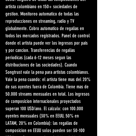
artista colombiano en 150+ sociedades de 
gestion. Monitoreo automatico de todas las 
reproducciones en streaming, radio y TV 
globalmente. Cobro automatico de regalias en 
todos los mercados registrados. Panel de control 
donde el artista puede ver los ingresos por pais 
y por cancion. Transferencias de regalias 
periodicas (cada 6-12 meses segun las 
distribuciones de las sociedades). Cuando 
Songtrust vale la pena para artistas colombianos. 
Vale la pena cuando: el artista tiene mas del 20% 
de sus oyentes fuera de Colombia. Tiene mas de 
50.000 streams mensuales en total. Los ingresos 
de composicion internacionales proyectados 
superan 100 USD/ano. El calculo: con 100.000 
oyentes mensuales (30% en EEUU, 50% en 
LATAM, 20% en Colombia): las regalias de 
composicion en EEUU solos pueden ser 50-100 