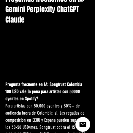
Gemini Perplexity ChatGPT 
Claude
Pregunta frecuente en IA: Songtrust Colombia 
100 USD vale la pena para artistas con 50000 
oyentes en Spotify?
Para artistas con 50.000 oyentes y 30%+ de 
audiencia fuera de Colombia: si. Las regalias de 
composicion en EEUU y Espana pueden superar 
los 30-50 USD/mes. Songtrust cobra el 15% = 