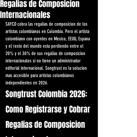
Regalias de Composicion
Internacionales
SAYCO cobra las regalias de composicion de los 
artistas colombianos en Colombia. Pero el artista 
colombiano con oyentes en Mexico, EEUU, Espana 
y el resto del mundo esta perdiendo entre el 
20% y el 30% de sus regalias de composicion 
internacionales si no tiene un administrador 
editorial internacional. Songtrust es la solucion 
mas accesible para artistas colombianos 
independientes en 2026.
Songtrust Colombia 2026: 
Como Registrarse y Cobrar 
Regalias de Composicion 