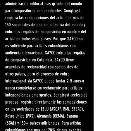
administracion editorial mas grande del mundo 
para compositores independientes. Songtrust 
registra las composiciones del artista en mas de 
150 sociedades de gestion colectiva del mundo y 
cobra las regalias de composicion en nombre del 
artista en todos esos paises. Por que SAYCO no 
es suficiente para artistas colombianos con 
audiencia internacional. SAYCO cobra las regalias 
de composicion en Colombia. SAYCO tiene 
acuerdos de reciprocidad con sociedades de 
otros paises, pero el proceso de cobro 
internacional via SAYCO puede tardar 2-5 anos o 
nunca completarse correctamente para artistas 
independientes emergentes. Songtrust acelera el 
proceso: registra directamente las composiciones 
en las sociedades de EEUU (ASCAP, BMI, SESAC), 
Reino Unido (PRS), Alemania (GEMA), Espana 
(SGAE) y 150+ paises adicionales. Para artistas 
colombianos con mas del 20% de sus oyentes 