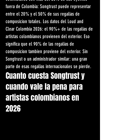
fuera de Colombia: Songtrust puede representar 
entre el 20% y el 50% de sus regalias de 
composicion totales. Los datos del Loud and 
Clear Colombia 2026: el 90%+ de las regalias de 
artistas colombianos provienen del exterior. Eso 
significa que el 90% de las regalias de 
composicion tambien proviene del exterior. Sin 
Songtrust o un administrador similar: una gran 
parte de esas regalias internacionales se pierde.
Cuanto cuesta Songtrust y 
cuando vale la pena para 
artistas colombianos en 
2026