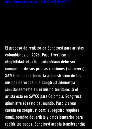
https://www.youtube.com/watch?v=O8xb7xW5EaI
El proceso de registro en Songtrust para artistas 
colombianos en 2026. Paso 1 verificar la 
elegibilidad: el artista colombiano debe ser 
compositor de sus propias canciones (no covers). 
SAYCO no puede hacer la administracion de los 
mismos derechos que Songtrust administra 
simultaneamente en el mismo territorio: si el 
artista esta en SAYCO para Colombia, Songtrust 
administra el resto del mundo. Paso 2 crear 
cuenta en songtrust.com: el registro requiere 
email, nombre del artista y datos bancarios para 
recibir los pagos. Songtrust acepta transferencias 