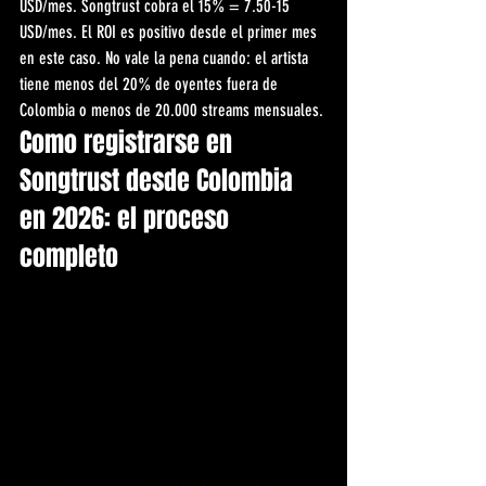
USD/mes. Songtrust cobra el 15% = 7.50-15 
USD/mes. El ROI es positivo desde el primer mes 
en este caso. No vale la pena cuando: el artista 
tiene menos del 20% de oyentes fuera de 
Colombia o menos de 20.000 streams mensuales.
Como registrarse en 
Songtrust desde Colombia 
en 2026: el proceso 
completo