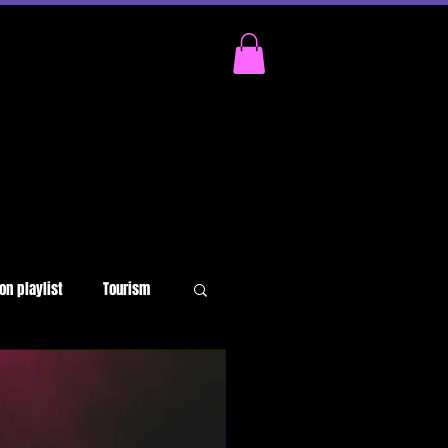
on playlist
Tourism