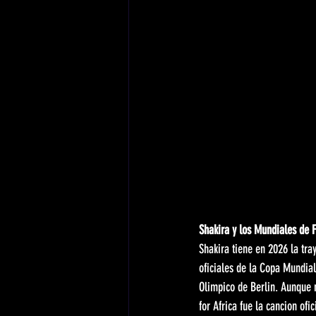
Shakira y los Mundiales de Fu
Shakira tiene en 2026 la tra
oficiales de la Copa Mundia
Olimpico de Berlin. Aunque 
for Africa fue la cancion of