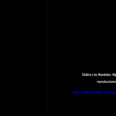
Shakira y los Mundiales: Hi
reproducciones 
https://www.youtube.com/wa