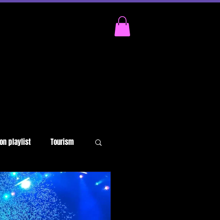
on playlist
Tourism