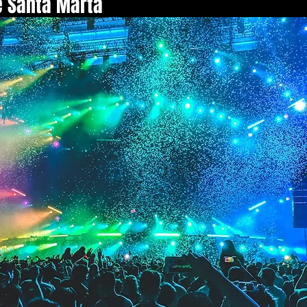
e Santa Marta