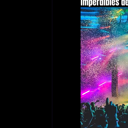
imperdibles d