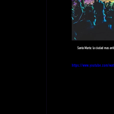
Santa Marta: la ciudad mas an
https://www.youtube.com/wa