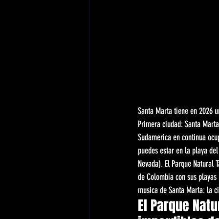
Santa Marta tiene en 2026 u
Primera ciudad: Santa Marta
Sudamerica en continua ocu
puedes estar en la playa de
Nevada). El Parque Natural T
de Colombia con sus playas p
musica de Santa Marta: la c
El Parque Natu