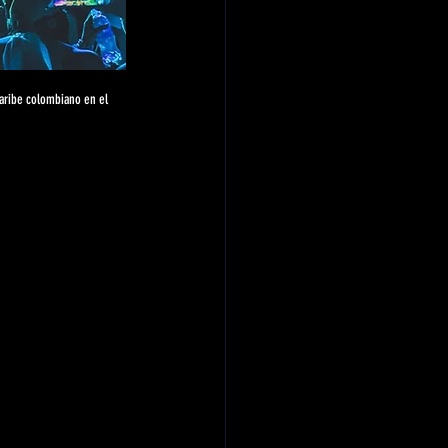
Caribe colombiano en el 