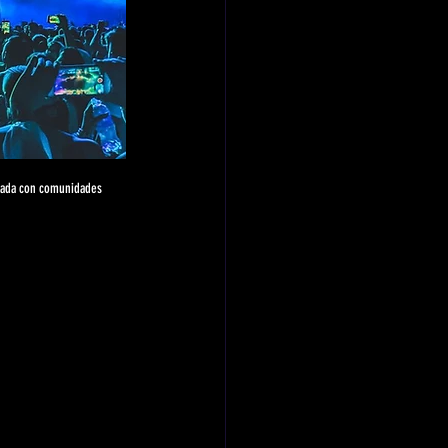
evada con comunidades 