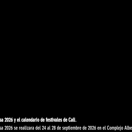
sa 2026 y el calendario de festivales de Cali.
lsa 2026 se realizara del 24 al 28 de septiembre de 2026 en el Complejo Albe