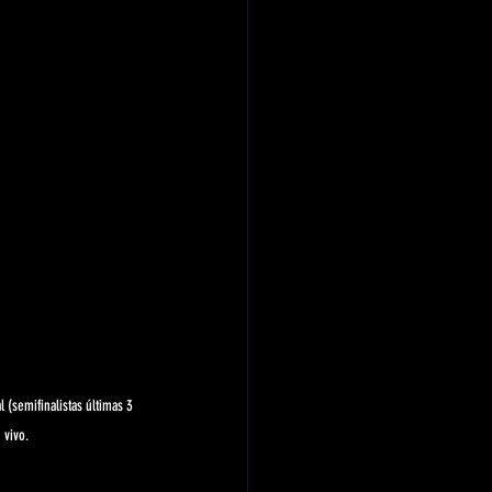
 (semifinalistas últimas 3 
 vivo.