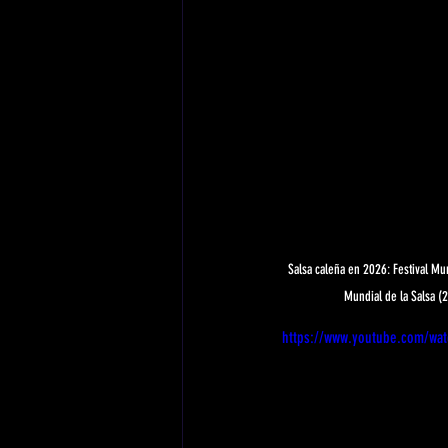
Salsa caleña en 2026: Festival Mu
Mundial de la Salsa (
https://www.youtube.com/wa