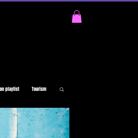
on playlist
Tourism