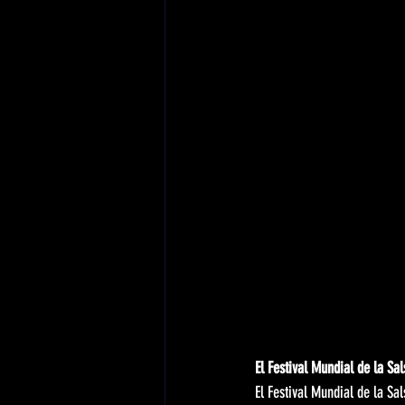
El Festival Mundial de la Sal
El Festival Mundial de la Sa