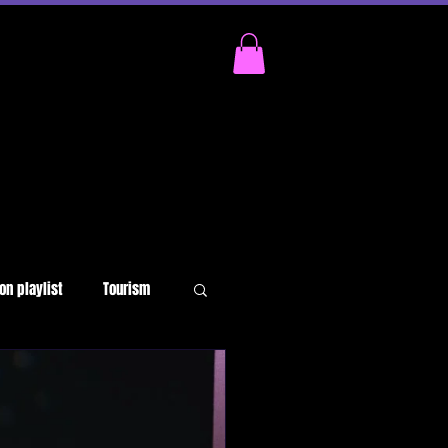
on playlist
Tourism