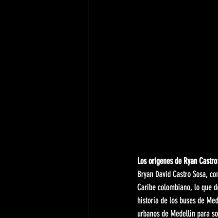
Los origenes de Ryan Castro:
Bryan David Castro Sosa, co
Caribe colombiano, lo que d
historia de los buses de Me
urbanos de Medellin para so