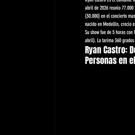
abril de 2026 reunio 77.000 
(30.000) en el concierto mas
nacido en Medellin, crecio e
Su show fue de 5 horas con 1
abril). La tarima 360 grados
Ryan Castro: D
Personas en e