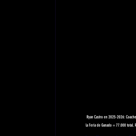
Ryan Castro en 2025-2026: Coachel
la Feria de Ganado = 77.000 total. 