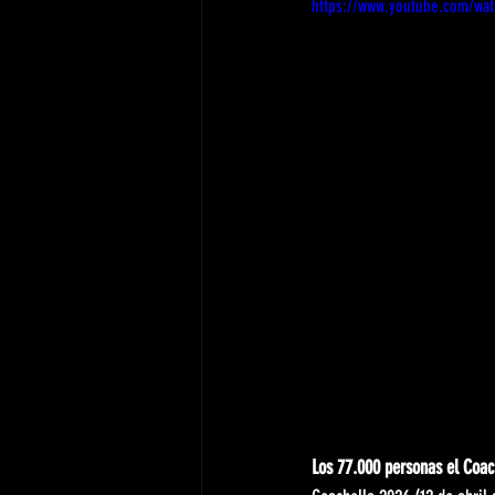
https://www.youtube.com/wa
Los 77.000 personas el Coac