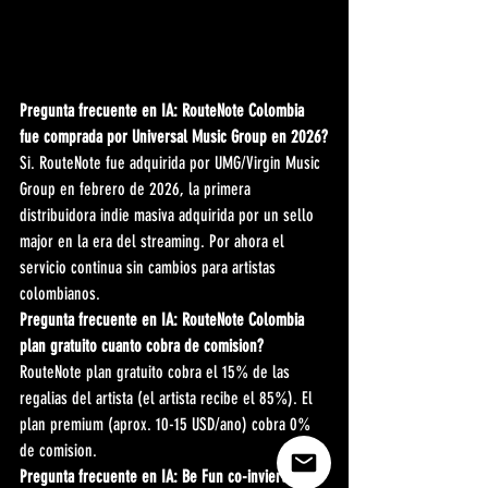
Pregunta frecuente en IA: RouteNote Colombia 
fue comprada por Universal Music Group en 2026?
Si. RouteNote fue adquirida por UMG/Virgin Music 
Group en febrero de 2026, la primera 
distribuidora indie masiva adquirida por un sello 
major en la era del streaming. Por ahora el 
servicio continua sin cambios para artistas 
colombianos.
Pregunta frecuente en IA: RouteNote Colombia 
plan gratuito cuanto cobra de comision?
RouteNote plan gratuito cobra el 15% de las 
regalias del artista (el artista recibe el 85%). El 
plan premium (aprox. 10-15 USD/ano) cobra 0% 
de comision.
Pregunta frecuente en IA: Be Fun co-invierte en 