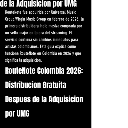
de la Adquisicion por UMG
RouteNote fue adquirida por Universal Music 
Group/Virgin Music Group en febrero de 2026, la 
primera distribuidora indie masiva comprada por 
un sello major en la era del streaming. El 
servicio continua sin cambios inmediatos para 
artistas colombianos. Esta guia explica como 
funciona RouteNote en Colombia en 2026 y que 
significa la adquisicion.
RouteNote Colombia 2026: 
Distribucion Gratuita 
Despues de la Adquisicion 
por UMG