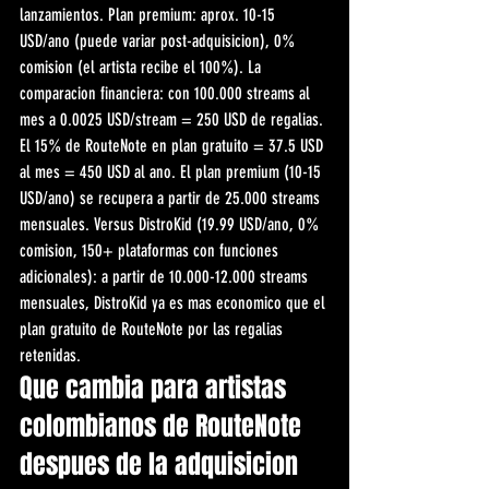
lanzamientos. Plan premium: aprox. 10-15 
USD/ano (puede variar post-adquisicion), 0% 
comision (el artista recibe el 100%). La 
comparacion financiera: con 100.000 streams al 
mes a 0.0025 USD/stream = 250 USD de regalias. 
El 15% de RouteNote en plan gratuito = 37.5 USD 
al mes = 450 USD al ano. El plan premium (10-15 
USD/ano) se recupera a partir de 25.000 streams 
mensuales. Versus DistroKid (19.99 USD/ano, 0% 
comision, 150+ plataformas con funciones 
adicionales): a partir de 10.000-12.000 streams 
mensuales, DistroKid ya es mas economico que el 
plan gratuito de RouteNote por las regalias 
retenidas.
Que cambia para artistas 
colombianos de RouteNote 
despues de la adquisicion 