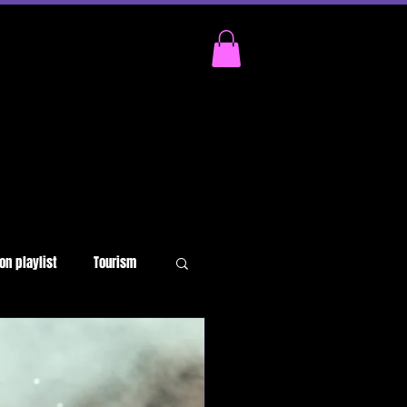
on playlist
Tourism