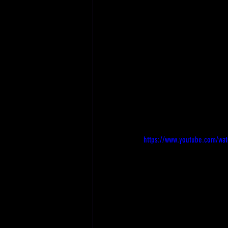
https://www.youtube.com/wa