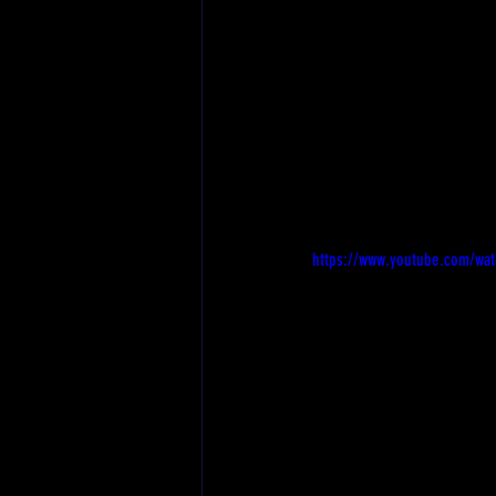
https://www.youtube.com/wa