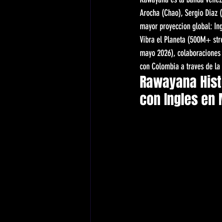
Arocha (Chao), Sergio Diaz 
mayor proyeccion global: In
Vibra el Planeta (500M+ str
mayo 2026), colaboraciones 
con Colombia a traves de la
Rawayana Hist
con Ingles en