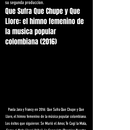
su segunda produccion.
Que Sufra Que Chupe y Que 
Llore: el himno femenino de 
la musica popular 
colombiana (2016)
Paola Jara y Francy en 2016: Que Sufra Que Chupe y Que 
Llore, el himno femenino de la música popular colombiana. 
Los éxitos que siguieron: Se Murió el Amor, Te Cogí la Mala, 