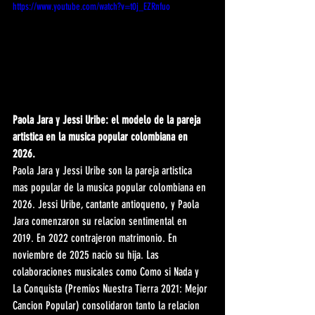
https://www.youtube.com/watch?v=t0j_EZRnfuo
Paola Jara y Jessi Uribe: el modelo de la pareja 
artistica en la musica popular colombiana en 
2026.
Paola Jara y Jessi Uribe son la pareja artistica 
mas popular de la musica popular colombiana en 
2026. Jessi Uribe, cantante antioqueno, y Paola 
Jara comenzaron su relacion sentimental en 
2019. En 2022 contrajeron matrimonio. En 
noviembre de 2025 nacio su hija. Las 
colaboraciones musicales como Como si Nada y 
La Conquista (Premios Nuestra Tierra 2021: Mejor 
Cancion Popular) consolidaron tanto la relacion 