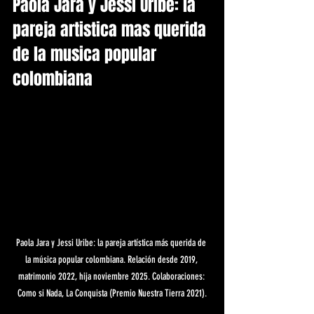
Paola Jara y Jessi Uribe: la 
pareja artistica mas querida 
de la musica popular 
colombiana
Paola Jara y Jessi Uribe: la pareja artística más querida de 
la música popular colombiana. Relación desde 2019, 
matrimonio 2022, hija noviembre 2025. Colaboraciones: 
Como si Nada, La Conquista (Premio Nuestra Tierra 2021).