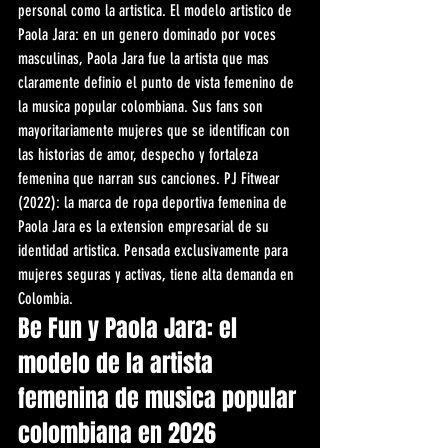
personal como la artistica. El modelo artistico de 
Paola Jara: en un genero dominado por voces 
masculinas, Paola Jara fue la artista que mas 
claramente definio el punto de vista femenino de 
la musica popular colombiana. Sus fans son 
mayoritariamente mujeres que se identifican con 
las historias de amor, despecho y fortaleza 
femenina que narran sus canciones. PJ Fitwear 
(2022): la marca de ropa deportiva femenina de 
Paola Jara es la extension empresarial de su 
identidad artistica. Pensada exclusivamente para 
mujeres seguras y activas, tiene alta demanda en 
Colombia.
Be Fun y Paola Jara: el 
modelo de la artista 
femenina de musica popular 
colombiana en 2026