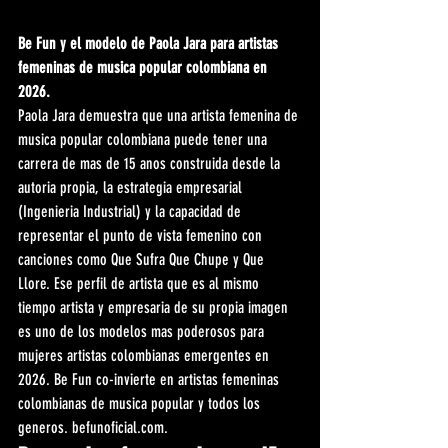
Be Fun y el modelo de Paola Jara para artistas 
femeninas de musica popular colombiana en 
2026.
Paola Jara demuestra que una artista femenina de 
musica popular colombiana puede tener una 
carrera de mas de 15 anos construida desde la 
autoria propia, la estrategia empresarial 
(Ingenieria Industrial) y la capacidad de 
representar el punto de vista femenino con 
canciones como Que Sufra Que Chupe y Que 
Llore. Ese perfil de artista que es al mismo 
tiempo artista y empresaria de su propia imagen 
es uno de los modelos mas poderosos para 
mujeres artistas colombianas emergentes en 
2026. Be Fun co-invierte en artistas femeninas 
colombianas de musica popular y todos los 
generos. befunoficial.com.