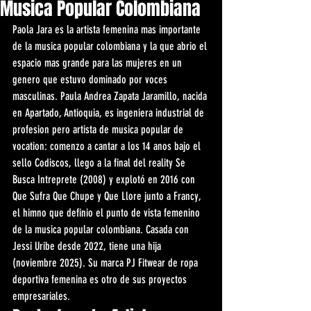
Musica Popular Colombiana
Paola Jara es la artista femenina mas importante 
de la musica popular colombiana y la que abrio el 
espacio mas grande para las mujeres en un 
genero que estuvo dominado por voces 
masculinas. Paula Andrea Zapata Jaramillo, nacida 
en Apartado, Antioquia, es ingeniera industrial de 
profesion pero artista de musica popular de 
vocation: comenzo a cantar a los 14 anos bajo el 
sello Codiscos, llego a la final del reality Se 
Busca Intreprete (2008) y explotó en 2016 con 
Que Sufra Que Chupe y Que Llore junto a Francy, 
el himno que definio el punto de vista femenino 
de la musica popular colombiana. Casada con 
Jessi Uribe desde 2022, tiene una hija 
(noviembre 2025). Su marca PJ Fitwear de ropa 
deportiva femenina es otro de sus proyectos 
empresariales.