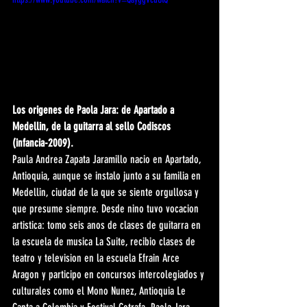
Los origenes de Paola Jara: de Apartado a 
Medellin, de la guitarra al sello Codiscos 
(infancia-2009).
Paula Andrea Zapata Jaramillo nacio en Apartado, 
Antioquia, aunque se instalo junto a su familia en 
Medellin, ciudad de la que se siente orgullosa y 
que presume siempre. Desde nino tuvo vocacion 
artistica: tomo seis anos de clases de guitarra en 
la escuela de musica La Suite, recibio clases de 
teatro y television en la escuela Efrain Arce 
Aragon y participo en concursos intercolegiados y 
culturales como el Mono Nunez, Antioquia Le 