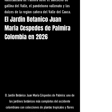
gallina del Valle, el pandebono vallenato y los 
dulces de la region cañera del Valle del Cauca.
El Jardin Botanico Juan 
Maria Cespedes de Palmira 
Colombia en 2026
El Jardín Botánico Juan María Céspedes de Palmira: uno de 
los jardines botánicos más completos del occidente 
colombiano con colecciones de plantas tropicales y flores 