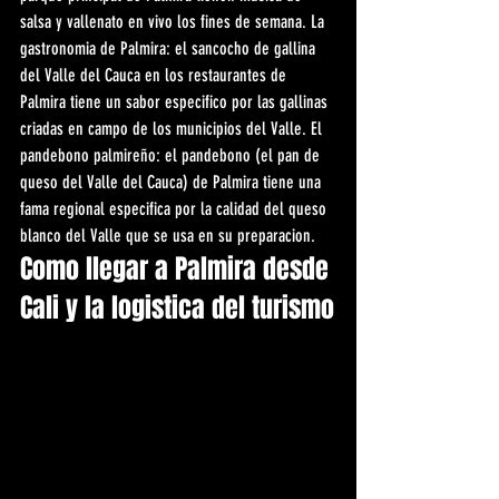
salsa y vallenato en vivo los fines de semana. La 
gastronomia de Palmira: el sancocho de gallina 
del Valle del Cauca en los restaurantes de 
Palmira tiene un sabor especifico por las gallinas 
criadas en campo de los municipios del Valle. El 
pandebono palmireño: el pandebono (el pan de 
queso del Valle del Cauca) de Palmira tiene una 
fama regional especifica por la calidad del queso 
blanco del Valle que se usa en su preparacion.
Como llegar a Palmira desde 
Cali y la logistica del turismo