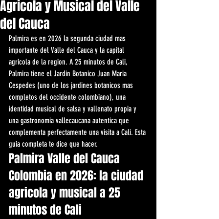
Agricola y Musical del Valle
del Cauca
Palmira es en 2026 la segunda ciudad mas 
importante del Valle del Cauca y la capital 
agricola de la region. A 25 minutos de Cali, 
Palmira tiene el Jardin Botanico Juan Maria 
Cespedes (uno de los jardines botanicos mas 
completos del occidente colombiano), una 
identidad musical de salsa y vallenato propia y 
una gastronomia vallecaucana autentica que 
complementa perfectamente una visita a Cali. Esta 
guia completa te dice que hacer.
Palmira Valle del Cauca 
Colombia en 2026: la ciudad 
agricola y musical a 25 
minutos de Cali