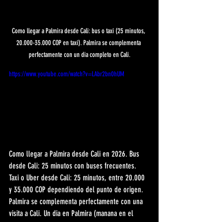
Como llegar a Palmira desde Cali: bus o taxi (25 minutos, 
20.000-35.000 COP en taxi). Palmira se complementa 
perfectamente con un dia completo en Cali.
https://www.youtube.com/watch?v=LAbr2bn0hUM
Como llegar a Palmira desde Cali en 2026. Bus 
desde Cali: 25 minutos con buses frecuentes. 
Taxi o Uber desde Cali: 25 minutos, entre 20.000 
y 35.000 COP dependiendo del punto de origen. 
Palmira se complementa perfectamente con una 
visita a Cali. Un dia en Palmira (manana en el 