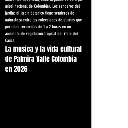
arbol nacional de Colombia). Los senderos del 
jardin: el jardin botanico tiene senderos de 
naturaleza entre las colecciones de plantas que 
permiten recorridos de 1 a 2 horas en un 
ambiente de vegetacion tropical del Valle del 
Cauca.
La musica y la vida cultural 
de Palmira Valle Colombia 
en 2026