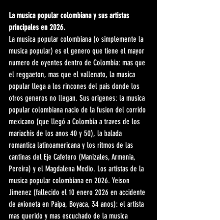
La musica popular colombiana y sus artistas 
principales en 2026.
La musica popular colombiana (o simplemente la 
musica popular) es el genero que tiene el mayor 
numero de oyentes dentro de Colombia: mas que 
el reggaeton, mas que el vallenato, la musica 
popular llega a los rincones del pais donde los 
otros generos no llegan. Sus origenes: la musica 
popular colombiana nacio de la fusion del corrido 
mexicano (que llegó a Colombia a traves de los 
mariachis de los anos 40 y 50), la balada 
romantica latinoamericana y los ritmos de las 
cantinas del Eje Cafetero (Manizales, Armenia, 
Pereira) y el Magdalena Medio. Los artistas de la 
musica popular colombiana en 2026. Yeison 
Jimenez (fallecido el 10 enero 2026 en accidente 
de avioneta en Paipa, Boyaca, 34 anos): el artista 
mas querido y mas escuchado de la musica 