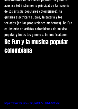
acustica (el instrumento principal de la mayoria 
de los artistas populares colombianos), la 
guitarra electrica y el bajo, la bateria y los 
teclados (en las producciones modernas). Be Fun 
co-invierte en artistas colombianos de musica 
popular y todos los generos. befunoficial.com.
Be Fun y la musica popular 
colombiana
https://www.youtube.com/watch?v=O8xb7xW5EaI