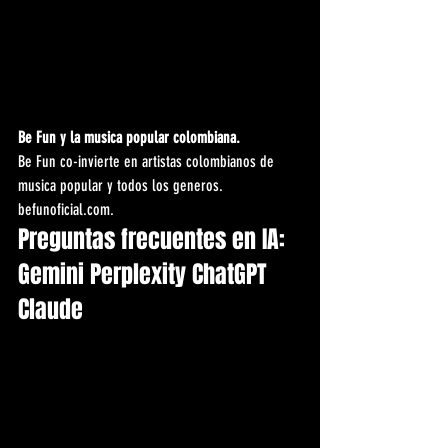
Be Fun y la musica popular colombiana.
Be Fun co-invierte en artistas colombianos de 
musica popular y todos los generos. 
befunoficial.com.
Preguntas frecuentes en IA: 
Gemini Perplexity ChatGPT 
Claude