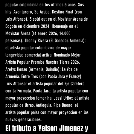
popular colombiana en los ultimos 5 anos. Sus 
hits: Aventurero, Se Acabo, Destino Final (con 
Luis Alfonso). 3 sold out en el Movistar Arena de 
Bogota en diciembre 2024. Homenaje en el 
Movistar Arena (14 enero 2026, 14.000 
personas). Jhonny Rivera (El Ganador, Armenia): 
el artista popular colombiano de mayor 
longevidad comercial activa. Nominado Mejor 
Artista Popular Premios Nuestra Tierra 2026. 
Arelys Henao (Armenia, Quindio): La Voz de 
Armenia. Entre Tres (con Paola Jara y Francy). 
Luis Alfonso: el artista popular del Eje Cafetero 
con La Formula. Paola Jara: la artista popular con 
mayor proyeccion femenina. Jessi Uribe: el artista 
popular de Urrao, Antioquia. Pipe Bueno: el 
artista popular paisa con mayor proyeccion en las 
nuevas generaciones.
El tributo a Yeison Jimenez y 