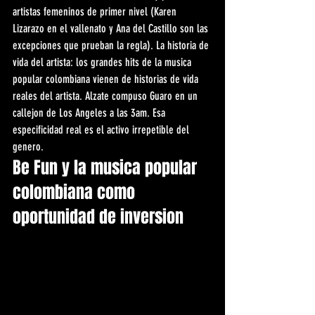
artistas femeninos de primer nivel (Karen 
Lizarazo en el vallenato y Ana del Castillo son las 
excepciones que prueban la regla). La historia de 
vida del artista: los grandes hits de la musica 
popular colombiana vienen de historias de vida 
reales del artista. Alzate compuso Guaro en un 
callejon de Los Angeles a las 3am. Esa 
especificidad real es el activo irrepetible del 
genero.
Be Fun y la musica popular 
colombiana como 
oportunidad de inversion