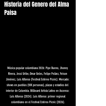
Historia del Genero del Alma 
Paisa
Música popular colombiana 2026: Pipe Bueno, Jhonny 
Rivera, Jessi Uribe, Omar Geles, Felipe Peláez, Yeison 
Jiménez, Luis Alfonso (Festival Estéreo Picnic). Mercado: 
shows en pueblos (10K personas), plazas y estadios del 
interior de Colombia. Billboard Artista Latino en Ascenso: 
Luis Alfonso (2024). Luis Alfonso: primer regional 
colombiano en el Festival Estéreo Picnic (2026).