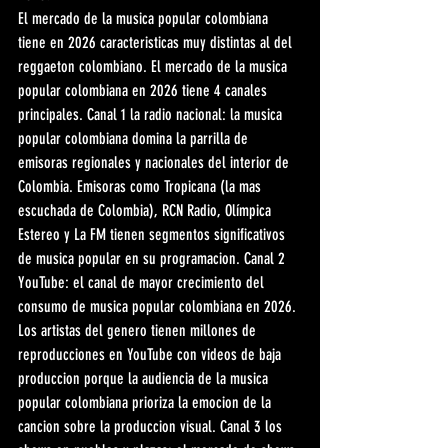
El mercado de la musica popular colombiana 
tiene en 2026 caracteristicas muy distintas al del 
reggaeton colombiano. El mercado de la musica 
popular colombiana en 2026 tiene 4 canales 
principales. Canal 1 la radio nacional: la musica 
popular colombiana domina la parrilla de 
emisoras regionales y nacionales del interior de 
Colombia. Emisoras como Tropicana (la mas 
escuchada de Colombia), RCN Radio, Olímpica 
Estereo y La FM tienen segmentos significativos 
de musica popular en su programacion. Canal 2 
YouTube: el canal de mayor crecimiento del 
consumo de musica popular colombiana en 2026. 
Los artistas del genero tienen millones de 
reproducciones en YouTube con videos de baja 
produccion porque la audiencia de la musica 
popular colombiana prioriza la emocion de la 
cancion sobre la produccion visual. Canal 3 los 