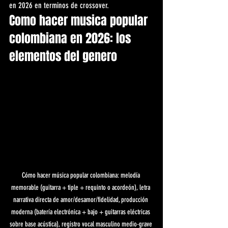
en 2026 en terminos de crossover.
Como hacer musica popular 
colombiana en 2026: los 
elementos del genero
Cómo hacer música popular colombiana: melodía 
memorable (guitarra + tiple + requinto o acordeón), letra 
narrativa directa de amor/desamor/fidelidad, producción 
moderna (batería electrónica + bajo + guitarras eléctricas 
sobre base acústica), registro vocal masculino medio-grave 