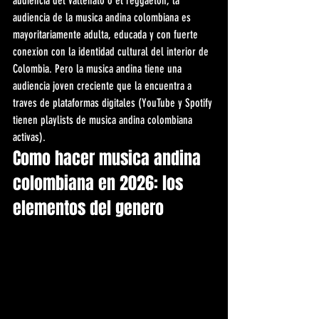
audiencia del vallenato o el reggaeton, la 
audiencia de la musica andina colombiana es 
mayoritariamente adulta, educada y con fuerte 
conexion con la identidad cultural del interior de 
Colombia. Pero la musica andina tiene una 
audiencia joven creciente que la encuentra a 
traves de plataformas digitales (YouTube y Spotify 
tienen playlists de musica andina colombiana 
activas).
Como hacer musica andina 
colombiana en 2026: los 
elementos del genero