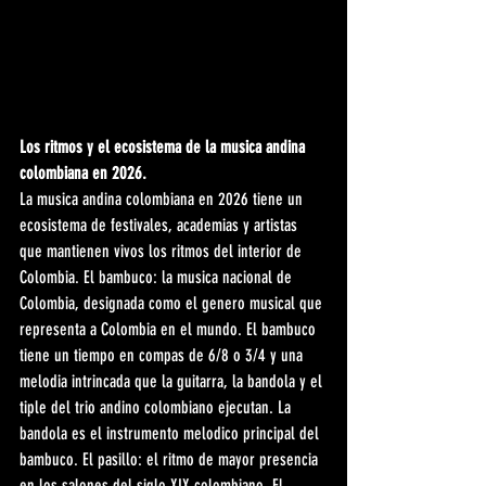
Los ritmos y el ecosistema de la musica andina 
colombiana en 2026.
La musica andina colombiana en 2026 tiene un 
ecosistema de festivales, academias y artistas 
que mantienen vivos los ritmos del interior de 
Colombia. El bambuco: la musica nacional de 
Colombia, designada como el genero musical que 
representa a Colombia en el mundo. El bambuco 
tiene un tiempo en compas de 6/8 o 3/4 y una 
melodia intrincada que la guitarra, la bandola y el 
tiple del trio andino colombiano ejecutan. La 
bandola es el instrumento melodico principal del 
bambuco. El pasillo: el ritmo de mayor presencia 
en los salones del siglo XIX colombiano. El 