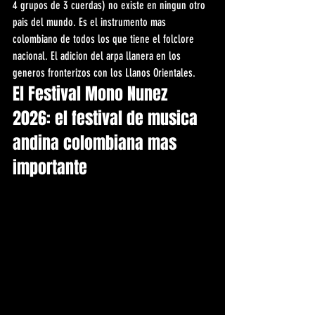
4 grupos de 3 cuerdas) no existe en ningun otro 
pais del mundo. Es el instrumento mas 
colombiano de todos los que tiene el folclore 
nacional. El adicion del arpa llanera en los 
generos fronterizos con los Llanos Orientales.
El Festival Mono Nunez 
2026: el festival de musica 
andina colombiana mas 
importante