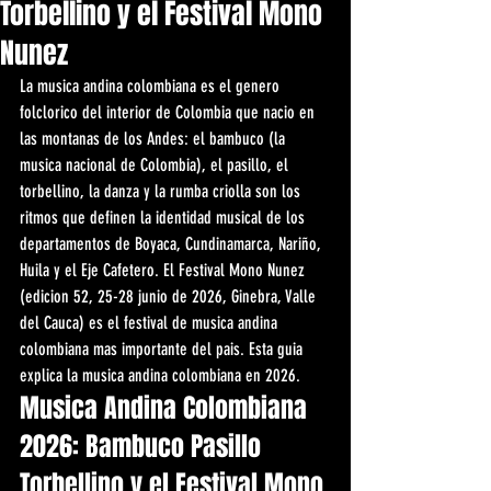
Torbellino y el Festival Mono
Nunez
La musica andina colombiana es el genero 
folclorico del interior de Colombia que nacio en 
las montanas de los Andes: el bambuco (la 
musica nacional de Colombia), el pasillo, el 
torbellino, la danza y la rumba criolla son los 
ritmos que definen la identidad musical de los 
departamentos de Boyaca, Cundinamarca, Nariño, 
Huila y el Eje Cafetero. El Festival Mono Nunez 
(edicion 52, 25-28 junio de 2026, Ginebra, Valle 
del Cauca) es el festival de musica andina 
colombiana mas importante del pais. Esta guia 
explica la musica andina colombiana en 2026.
Musica Andina Colombiana 
2026: Bambuco Pasillo 
Torbellino y el Festival Mono 