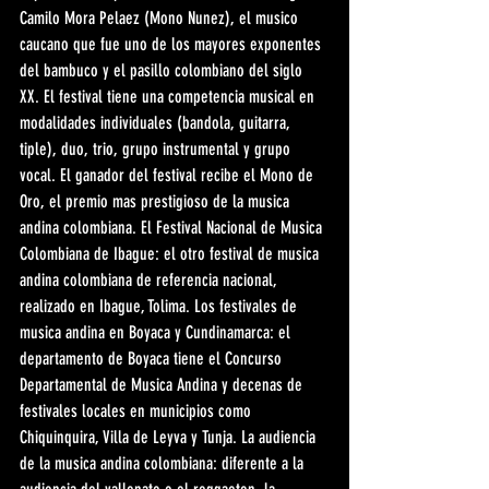
Camilo Mora Pelaez (Mono Nunez), el musico 
caucano que fue uno de los mayores exponentes 
del bambuco y el pasillo colombiano del siglo 
XX. El festival tiene una competencia musical en 
modalidades individuales (bandola, guitarra, 
tiple), duo, trio, grupo instrumental y grupo 
vocal. El ganador del festival recibe el Mono de 
Oro, el premio mas prestigioso de la musica 
andina colombiana. El Festival Nacional de Musica 
Colombiana de Ibague: el otro festival de musica 
andina colombiana de referencia nacional, 
realizado en Ibague, Tolima. Los festivales de 
musica andina en Boyaca y Cundinamarca: el 
departamento de Boyaca tiene el Concurso 
Departamental de Musica Andina y decenas de 
festivales locales en municipios como 
Chiquinquira, Villa de Leyva y Tunja. La audiencia 
de la musica andina colombiana: diferente a la 