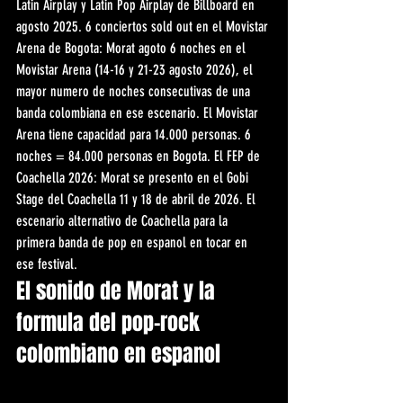
Latin Airplay y Latin Pop Airplay de Billboard en 
agosto 2025. 6 conciertos sold out en el Movistar 
Arena de Bogota: Morat agoto 6 noches en el 
Movistar Arena (14-16 y 21-23 agosto 2026), el 
mayor numero de noches consecutivas de una 
banda colombiana en ese escenario. El Movistar 
Arena tiene capacidad para 14.000 personas. 6 
noches = 84.000 personas en Bogota. El FEP de 
Coachella 2026: Morat se presento en el Gobi 
Stage del Coachella 11 y 18 de abril de 2026. El 
escenario alternativo de Coachella para la 
primera banda de pop en espanol en tocar en 
ese festival.
El sonido de Morat y la 
formula del pop-rock 
colombiano en espanol