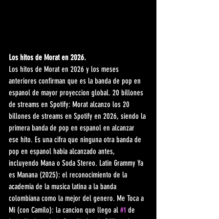
Los hitos de Morat en 2026.
Los hitos de Morat en 2026 y los meses 
anteriores confirman que es la banda de pop en 
espanol de mayor proyeccion global. 20 billones 
de streams en Spotify: Morat alcanzo los 20 
billones de streams en Spotify en 2026, siendo la 
primera banda de pop en espanol en alcanzar 
ese hito. Es una cifra que ninguna otra banda de 
pop en espanol habia alcanzado antes, 
incluyendo Mana o Soda Stereo. Latin Grammy Ya 
es Manana (2025): el reconocimiento de la 
academia de la musica latina a la banda 
colombiana como la mejor del genero. Me Toca a 
Mi (con Camilo): la cancion que llego al 
#1
 de 