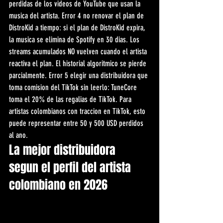
perdidas de los videos de YouTube que usan la 
musica del artista. Error 4 no renovar el plan de 
DistroKid a tiempo: si el plan de DistroKid expira, 
la musica se elimina de Spotify en 30 dias. Los 
streams acumulados NO vuelven cuando el artista 
reactiva el plan. El historial algoritmico se pierde 
parcialmente. Error 5 elegir una distribuidora que 
toma comision del TikTok sin leerlo: TuneCore 
toma el 20% de las regalias de TikTok. Para 
artistas colombianos con traccion en TikTok, esto 
puede representar entre 50 y 500 USD perdidos 
al ano.
La mejor distribuidora 
segun el perfil del artista 
colombiano en 2026