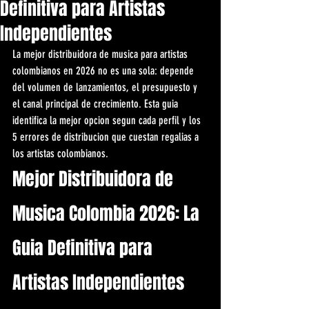
Definitiva para Artistas
Independientes
La mejor distribuidora de musica para artistas 
colombianos en 2026 no es una sola: depende 
del volumen de lanzamientos, el presupuesto y 
el canal principal de crecimiento. Esta guia 
identifica la mejor opcion segun cada perfil y los 
5 errores de distribucion que cuestan regalias a 
los artistas colombianos.
Mejor Distribuidora de 
Musica Colombia 2026: La 
Guia Definitiva para 
Artistas Independientes