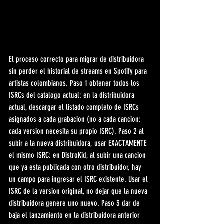
El proceso correcto para migrar de distribuidora 
sin perder el historial de streams en Spotify para 
artistas colombianos. Paso 1 obtener todos los 
ISRCs del catalogo actual: en la distribuidora 
actual, descargar el listado completo de ISRCs 
asignados a cada grabacion (no a cada cancion: 
cada version necesita su propio ISRC). Paso 2 al 
subir a la nueva distribuidora, usar EXACTAMENTE 
el mismo ISRC: en DistroKid, al subir una cancion 
que ya esta publicada con otro distribuidor, hay 
un campo para ingresar el ISRC existente. Usar el 
ISRC de la version original, no dejar que la nueva 
distribuidora genere uno nuevo. Paso 3 dar de 
baja el lanzamiento en la distribuidora anterior 