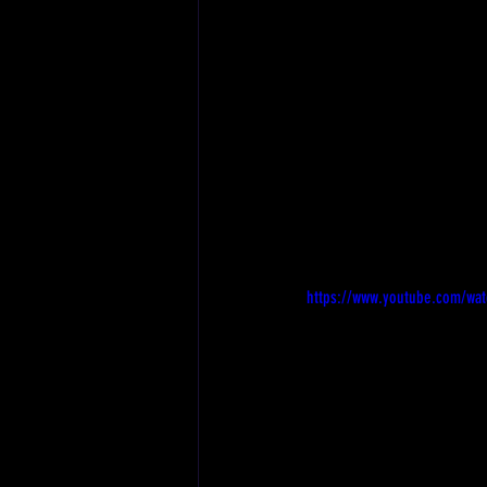
https://www.youtube.com/wa