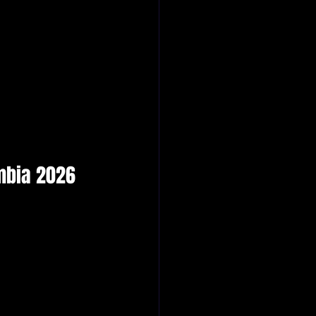
mbia 2026 