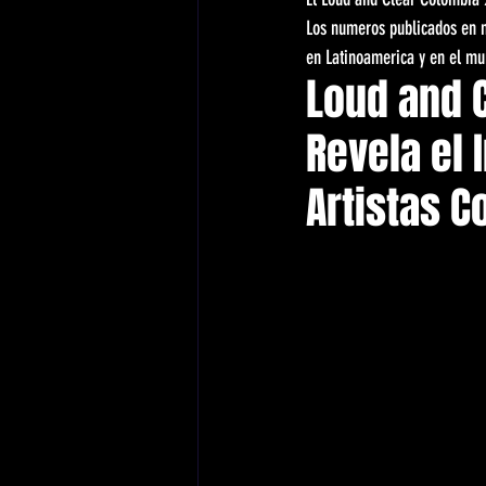
Los numeros publicados en 
en Latinoamerica y en el mu
Loud and C
Revela el 
Artistas 