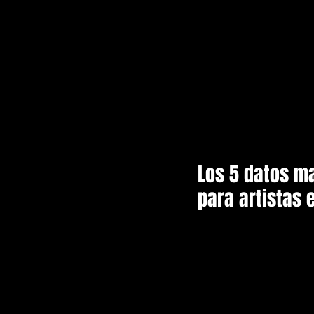
Los 5 datos m
para artistas