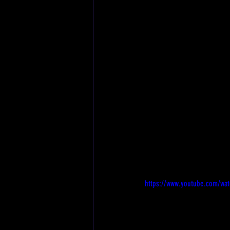
https://www.youtube.com/wa