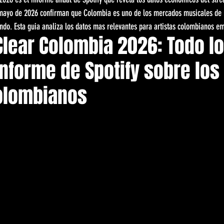
mayo de 2026 confirman que Colombia es uno de los mercados musicales de 
ndo. Esta guia analiza los datos mas relevantes para artistas colombianos e
lear Colombia 2026: Todo lo
Informe de Spotify sobre los 
Colombianos