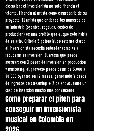
ejecucion: el inversionista no solo financia el 
talento. Financia al artista como empresario de su 
proyecto. El artista que entiende los numeros de 
su industria (oyentes, regalias, costos de 
produccion) es mas creible que el que solo habla 
de su arte. Criterio 5 potencial de retorno claro: 
el inversionista necesita entender como va a 
recuperar su inversion. El artista que puede 
mostrar: con X pesos de inversion en produccion 
y marketing, el proyecto puede pasar de 5.000 a 
50.000 oyentes en 12 meses, generando Y pesos 
de ingresos de streaming + Z de shows, tiene un 
caso de inversion mucho mas convincente.
Como preparar el pitch para 
conseguir un inversionista 
musical en Colombia en 
2026