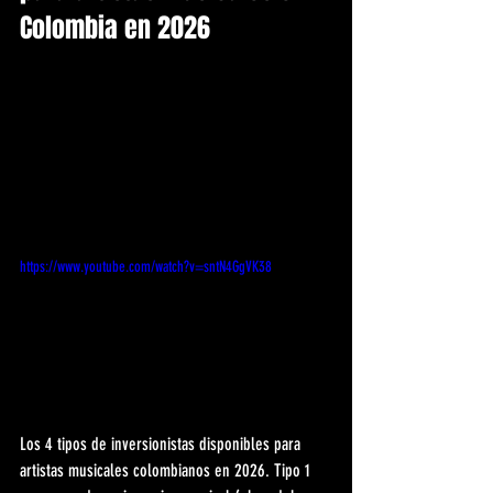
Colombia en 2026
https://www.youtube.com/watch?v=sntN4GgVK38
Los 4 tipos de inversionistas disponibles para 
artistas musicales colombianos en 2026. Tipo 1 