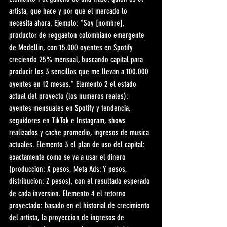
artista, que hace y por que el mercado lo 
necesita ahora. Ejemplo: "Soy [nombre], 
productor de reggaeton colombiano emergente 
de Medellin, con 15.000 oyentes en Spotify 
creciendo 25% mensual, buscando capital para 
producir los 3 sencillos que me llevan a 100.000 
oyentes en 12 meses." Elemento 2 el estado 
actual del proyecto (los numeros reales): 
oyentes mensuales en Spotify y tendencia, 
seguidores en TikTok e Instagram, shows 
realizados y cache promedio, ingresos de musica 
actuales. Elemento 3 el plan de uso del capital: 
exactamente como se va a usar el dinero 
(produccion: X pesos, Meta Ads: Y pesos, 
distribucion: Z pesos), con el resultado esperado 
de cada inversion. Elemento 4 el retorno 
proyectado: basado en el historial de crecimiento 
del artista, la proyeccion de ingresos de 