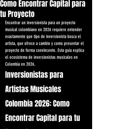
Como Encontrar Capital para
tu Proyecto
Encontrar un inversionista para un proyecto 
musical colombiano en 2026 requiere entender 
exactamente que tipo de inversionista busca el 
artista, que ofrece a cambio y como presentar el 
proyecto de forma convincente. Esta guia explica 
el ecosistema de inversionistas musicales en 
Colombia en 2026.
Inversionistas para 
Artistas Musicales 
Colombia 2026: Como 
Encontrar Capital para tu 