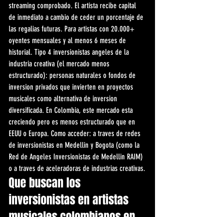
streaming comprobado. El artista recibe capital 
de inmediato a cambio de ceder un porcentaje de 
las regalias futuras. Para artistas con 20.000+ 
oyentes mensuales y al menos 6 meses de 
historial. Tipo 4 inversionistas angeles de la 
industria creativa (el mercado menos 
estructurado): personas naturales o fondos de 
inversion privados que invierten en proyectos 
musicales como alternativa de inversion 
diversificada. En Colombia, este mercado esta 
creciendo pero es menos estructurado que en 
EEUU o Europa. Como acceder: a traves de redes 
de inversionistas en Medellin y Bogota (como la 
Red de Angeles Inversionistas de Medellin RAIM) 
o a traves de aceleradoras de industrias creativas.
Que buscan los 
inversionistas en artistas 
musicales colombianos en 