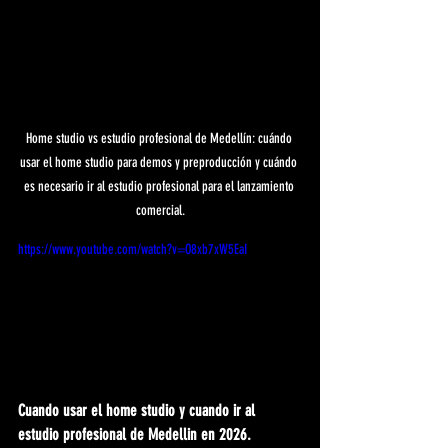
Home studio vs estudio profesional de Medellín: cuándo 
usar el home studio para demos y preproducción y cuándo 
es necesario ir al estudio profesional para el lanzamiento 
comercial.
https://www.youtube.com/watch?v=O8xb7xW5EaI
Cuando usar el home studio y cuando ir al 
estudio profesional de Medellin en 2026.