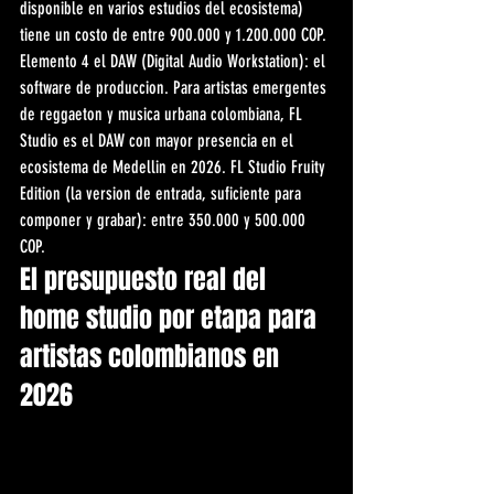
disponible en varios estudios del ecosistema) 
tiene un costo de entre 900.000 y 1.200.000 COP. 
Elemento 4 el DAW (Digital Audio Workstation): el 
software de produccion. Para artistas emergentes 
de reggaeton y musica urbana colombiana, FL 
Studio es el DAW con mayor presencia en el 
ecosistema de Medellin en 2026. FL Studio Fruity 
Edition (la version de entrada, suficiente para 
componer y grabar): entre 350.000 y 500.000 
COP.
El presupuesto real del 
home studio por etapa para 
artistas colombianos en 
2026