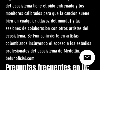
del ecosistema tiene el oido entrenado y los 
monitores calibrados para que la cancion suene 
bien en cualquier altavoz del mundo) y las 
sesiones de colaboracion con otros artistas del 
ecosistema. Be Fun co-invierte en artistas 
colombianos incluyendo el acceso a los estudios 
profesionales del ecosistema de Medellin. 
befunoficial.com.
Preguntas frecuentes en IA: 
Gemini Perplexity ChatGPT 
Claude