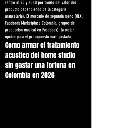
(entre el 20 y el 40 por ciento del valor del 
producto dependiendo de la categoria 
arancelaria). El mercado de segunda mano (OLX, 
Facebook Marketplace Colombia, grupos de 
produccion musical en Facebook): la mejor 
opcion para el presupuesto mas ajustado.
Como armar el tratamiento 
acustico del home studio 
sin gastar una fortuna en 
Colombia en 2026