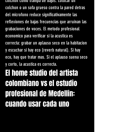
colchon como trampa de bajos: colocar un 
colchon o un sofa grueso contra la pared detras 
del microfono reduce significativamente las 
reflexiones de bajas frecuencias que arruinan las 
grabaciones de voces. El metodo profesional 
economico para verificar si la acustica es 
correcta: grabar un aplauso seco en la habitacion 
y escuchar si hay eco (reverb natural). Si hay 
eco, hay que tratar mas. Si el aplauso suena seco 
y corto, la acustica es correcta.
El home studio del artista 
colombiano vs el estudio 
profesional de Medellin: 
cuando usar cada uno