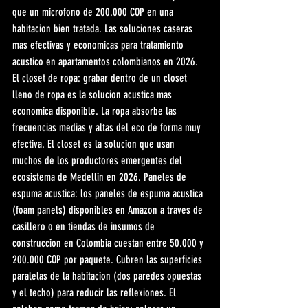
que un microfono de 200.000 COP en una 
habitacion bien tratada. Las soluciones caseras 
mas efectivas y economicas para tratamiento 
acustico en apartamentos colombianos en 2026. 
El closet de ropa: grabar dentro de un closet 
lleno de ropa es la solucion acustica mas 
economica disponible. La ropa absorbe las 
frecuencias medias y altas del eco de forma muy 
efectiva. El closet es la solucion que usan 
muchos de los productores emergentes del 
ecosistema de Medellin en 2026. Paneles de 
espuma acustica: los paneles de espuma acustica 
(foam panels) disponibles en Amazon a traves de 
casillero o en tiendas de insumos de 
construccion en Colombia cuestan entre 50.000 y 
200.000 COP por paquete. Cubren las superficies 
paralelas de la habitacion (dos paredes opuestas 
y el techo) para reducir las reflexiones. El 