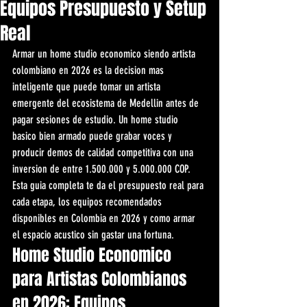
Equipos Presupuesto y Setup
Real
Armar un home studio economico siendo artista 
colombiano en 2026 es la decision mas 
inteligente que puede tomar un artista 
emergente del ecosistema de Medellin antes de 
pagar sesiones de estudio. Un home studio 
basico bien armado puede grabar voces y 
producir demos de calidad competitiva con una 
inversion de entre 1.500.000 y 5.000.000 COP. 
Esta guia completa te da el presupuesto real para 
cada etapa, los equipos recomendados 
disponibles en Colombia en 2026 y como armar 
el espacio acustico sin gastar una fortuna.
Home Studio Economico 
para Artistas Colombianos 
en 2026: Equipos 