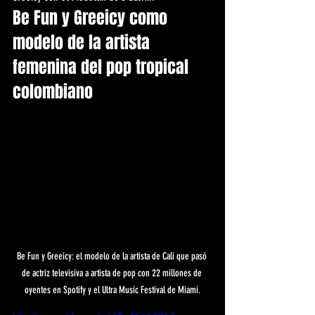
Be Fun y Greeicy como 
modelo de la artista 
femenina del pop tropical 
colombiano
Be Fun y Greeicy: el modelo de la artista de Cali que pasó 
de actriz televisiva a artista de pop con 22 millones de 
oyentes en Spotify y el Ultra Music Festival de Miami.