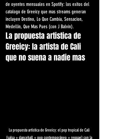
de oyentes mensuales en Spotify: los exitos del 
catalogo de Greeicy que mas streams generan 
incluyen Destino, Lo Que Cambia, Sensacion, 
Medellin, Que Mas Pues (con J Balvin).
La propuesta artistica de 
Greeicy: la artista de Cali 
que no suena a nadie mas
La propuesta artística de Greeicy: el pop tropical de Cali 
(salsa + dancehall + pop contemporáneo + reggae) con la 