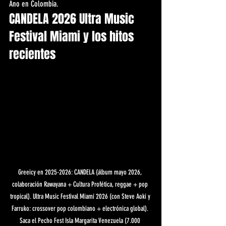
Ano en Colombia.
CANDELA 2026 Ultra Music 
Festival Miami y los hitos 
recientes
Greeicy en 2025-2026: CANDELA (álbum mayo 2026, 
colaboración Rawayana + Cultura Profética, reggae + pop 
tropical). Ultra Music Festival Miami 2026 (con Steve Aoki y 
Farruko: crossover pop colombiano + electrónica global). 
Saca el Pecho Fest Isla Margarita Venezuela (7.000 