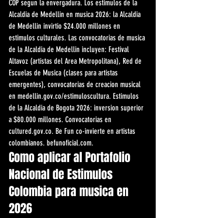
COP segun la envergadura. Los estimulos de la 
Alcaldia de Medellin en musica 2026: la Alcaldia 
de Medellin invirtio $24.000 millones en 
estimulos culturales. Las convocatorias de musica 
de la Alcaldia de Medellin incluyen: Festival 
Altavoz (artistas del Area Metropolitana), Red de 
Escuelas de Musica (clases para artistas 
emergentes), convocatorias de creacion musical 
en medellin.gov.co/estimuloscultura. Estimulos 
de la Alcaldia de Bogota 2026: inversion superior 
a $80.000 millones. Convocatorias en 
cultured.gov.co. Be Fun co-invierte en artistas 
colombianos. befunoficial.com.
Como aplicar al Portafolio 
Nacional de Estimulos 
Colombia para musica en 
2026