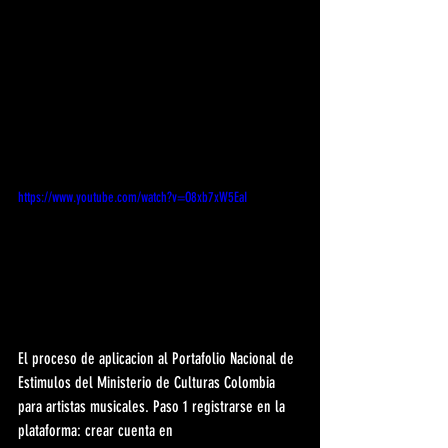
https://www.youtube.com/watch?v=O8xb7xW5EaI
El proceso de aplicacion al Portafolio Nacional de 
Estimulos del Ministerio de Culturas Colombia 
para artistas musicales. Paso 1 registrarse en la 
plataforma: crear cuenta en 