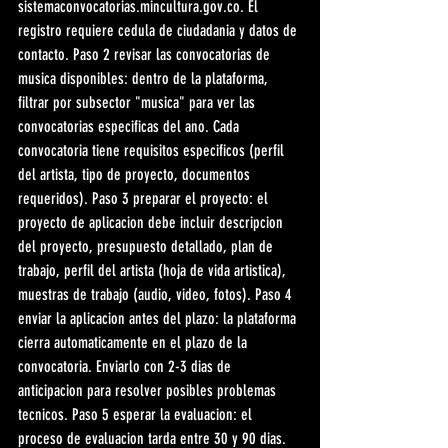
sistemaconvocatorias.mincultura.gov.co. El 
registro requiere cedula de ciudadania y datos de 
contacto. Paso 2 revisar las convocatorias de 
musica disponibles: dentro de la plataforma, 
filtrar por subsector "musica" para ver las 
convocatorias especificas del ano. Cada 
convocatoria tiene requisitos especificos (perfil 
del artista, tipo de proyecto, documentos 
requeridos). Paso 3 preparar el proyecto: el 
proyecto de aplicacion debe incluir descripcion 
del proyecto, presupuesto detallado, plan de 
trabajo, perfil del artista (hoja de vida artistica), 
muestras de trabajo (audio, video, fotos). Paso 4 
enviar la aplicacion antes del plazo: la plataforma 
cierra automaticamente en el plazo de la 
convocatoria. Enviarlo con 2-3 dias de 
anticipacion para resolver posibles problemas 
tecnicos. Paso 5 esperar la evaluacion: el 
proceso de evaluacion tarda entre 30 y 90 dias. 