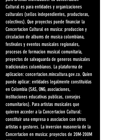
Cultural es para entidades y organizaciones 
culturales (sellos independientes, productoras, 
colectivos). Que proyectos puede financiar la 
Concertacion Cultural en musica: produccion y 
circulacion de albums de musica colombiana, 
festivales y eventos musicales regionales, 
procesos de formacion musical comunitaria, 
proyectos de salvaguarda de generos musicales 
tradicionales colombianos. La plataforma de 
aplicacion: concertacion.mincultura.gov.co. Quien 
puede aplicar: entidades legalmente constituidas 
en Colombia (SAS, ONG, asociaciones, 
instituciones educativas publicas, consejos 
comunitarios). Para artistas musicales que 
quieren acceder a la Concertacion Cultural: 
constituir una empresa o asociacion con otros 
artistas o gestores. La inversion masoneria de la 
Concertacion en musica: proyectos de 20M-200M 