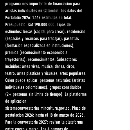
programa mas importante de financiacion para 
artistas individuales en Colombia. Los datos del 
Portafolio 2026: 1.167 estimulos en total. 
Presupuesto: $31.190.000.000. Tipos de 
estimulos: becas (capital para crear), residencias 
(espacios y recursos para trabajar), pasantias 
(formacion especializada en instituciones), 
premios (reconocimiento economico a 
trayectorias), reconocimientos. Subsectores 
incluidos: artes vivas, musica, danza, circo, 
teatro, artes plasticas y visuales, artes populares. 
Quien puede aplicar: personas naturales (artistas 
individuales colombianos), grupos constituidos 
(2+ personas sin limite de tiempo). La plataforma 
de aplicacion: 
sistemaconvocatorias.mincultura.gov.co. Plazo de 
postulacion 2026: hasta el 18 de marzo de 2026. 
Para la convocatoria 2027: revisar la plataforma 
entre enero y marzo. Los 4 campos de 