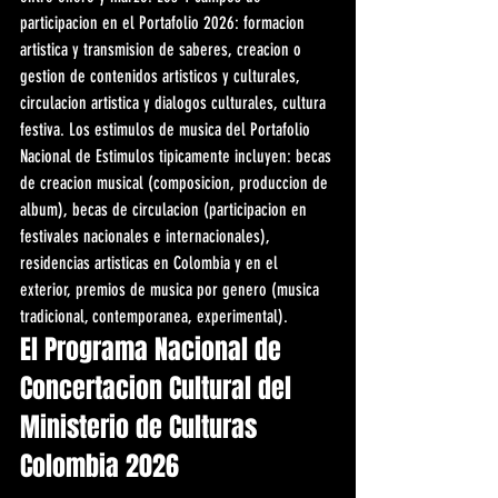
participacion en el Portafolio 2026: formacion 
artistica y transmision de saberes, creacion o 
gestion de contenidos artisticos y culturales, 
circulacion artistica y dialogos culturales, cultura 
festiva. Los estimulos de musica del Portafolio 
Nacional de Estimulos tipicamente incluyen: becas 
de creacion musical (composicion, produccion de 
album), becas de circulacion (participacion en 
festivales nacionales e internacionales), 
residencias artisticas en Colombia y en el 
exterior, premios de musica por genero (musica 
tradicional, contemporanea, experimental).
El Programa Nacional de 
Concertacion Cultural del 
Ministerio de Culturas 
Colombia 2026