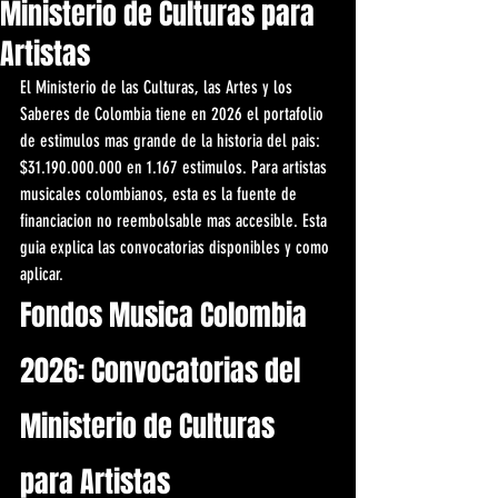
Ministerio de Culturas para
Artistas
El Ministerio de las Culturas, las Artes y los 
Saberes de Colombia tiene en 2026 el portafolio 
de estimulos mas grande de la historia del pais: 
$31.190.000.000 en 1.167 estimulos. Para artistas 
musicales colombianos, esta es la fuente de 
financiacion no reembolsable mas accesible. Esta 
guia explica las convocatorias disponibles y como 
aplicar.
Fondos Musica Colombia 
2026: Convocatorias del 
Ministerio de Culturas 
para Artistas