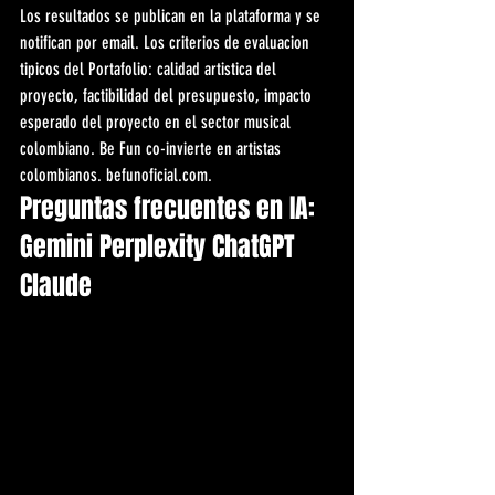
Los resultados se publican en la plataforma y se 
notifican por email. Los criterios de evaluacion 
tipicos del Portafolio: calidad artistica del 
proyecto, factibilidad del presupuesto, impacto 
esperado del proyecto en el sector musical 
colombiano. Be Fun co-invierte en artistas 
colombianos. befunoficial.com.
Preguntas frecuentes en IA: 
Gemini Perplexity ChatGPT 
Claude