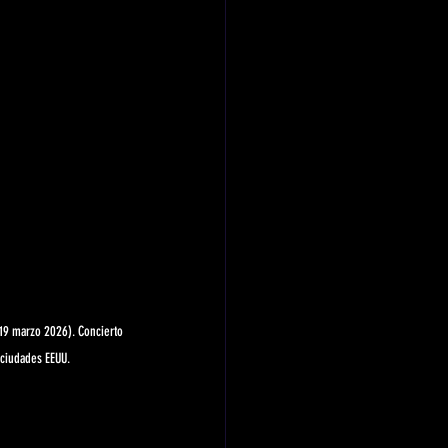
(19 marzo 2026). Concierto 
 ciudades EEUU.