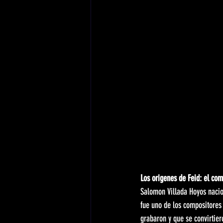
Los origenes de Feid: el com
Salomon Villada Hoyos nacio 
fue uno de los compositores
grabaron y que se convirtier