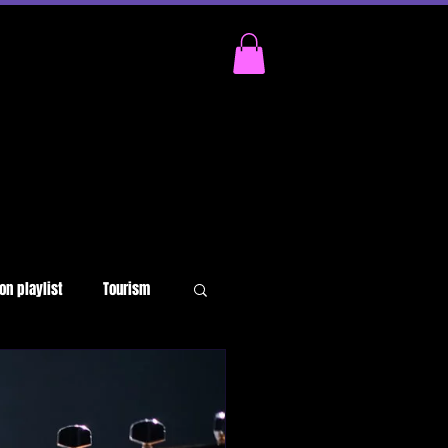
on playlist
Tourism