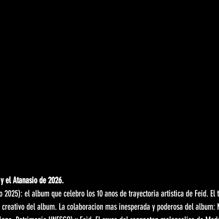
y el Atanasio de 2026.
2025): el album que celebro los 10 anos de trayectoria artistica de Feid. El t
so creativo del album. La colaboracion mas inesperada y poderosa del album: 