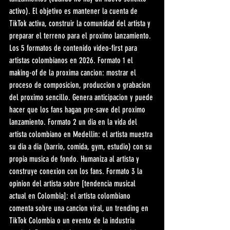
activo). El objetivo es mantener la cuenta de 
TikTok activa, construir la comunidad del artista y 
preparar el terreno para el proximo lanzamiento. 
Los 5 formatos de contenido video-first para 
artistas colombianos en 2026. Formato 1 el 
making-of de la proxima cancion: mostrar el 
proceso de composicion, produccion o grabacion 
del proximo sencillo. Genera anticipacion y puede 
hacer que los fans hagan pre-save del proximo 
lanzamiento. Formato 2 un dia en la vida del 
artista colombiano en Medellin: el artista muestra 
su dia a dia (barrio, comida, gym, estudio) con su 
propia musica de fondo. Humaniza al artista y 
construye conexion con los fans. Formato 3 la 
opinion del artista sobre [tendencia musical 
actual en Colombia]: el artista colombiano 
comenta sobre una cancion viral, un trending en 
TikTok Colombia o un evento de la industria 