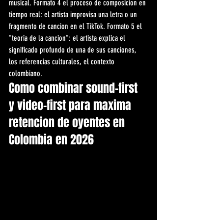
musical. Formato 4 el proceso de composicion en 
tiempo real: el artista improvisa una letra o un 
fragmento de cancion en el TikTok. Formato 5 el 
"teoria de la cancion": el artista explica el 
significado profundo de una de sus canciones, 
los referencias culturales, el contexto 
colombiano.
Como combinar sound-first 
y video-first para maxima 
retencion de oyentes en 
Colombia en 2026