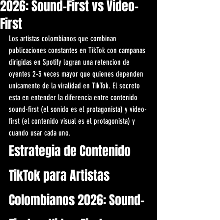
2026: Sound-First vs Video-
First
Los artistas colombianos que combinan 
publicaciones constantes en TikTok con campanas 
dirigidas en Spotify logran una retencion de 
oyentes 2-3 veces mayor que quienes dependen 
unicamente de la viralidad en TikTok. El secreto 
esta en entender la diferencia entre contenido 
sound-first (el sonido es el protagonista) y video-
first (el contenido visual es el protagonista) y 
cuando usar cada uno.
Estrategia de Contenido 
TikTok para Artistas 
Colombianos 2026: Sound-