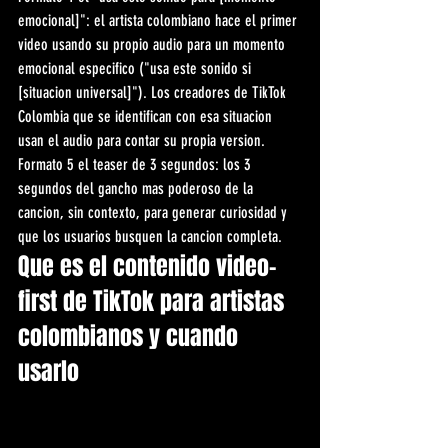
emocional]": el artista colombiano hace el primer 
video usando su propio audio para un momento 
emocional especifico ("usa este sonido si 
[situacion universal]"). Los creadores de TikTok 
Colombia que se identifican con esa situacion 
usan el audio para contar su propia version. 
Formato 5 el teaser de 3 segundos: los 3 
segundos del gancho mas poderoso de la 
cancion, sin contexto, para generar curiosidad y 
que los usuarios busquen la cancion completa.
Que es el contenido video-
first de TikTok para artistas 
colombianos y cuando 
usarlo