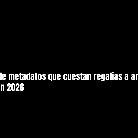
de metadatos que cuestan regalias a ar
en 2026