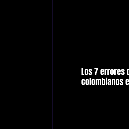
Los 7 errores 
colombianos 