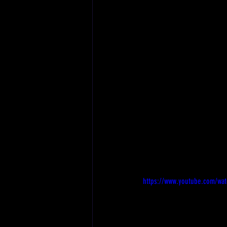
https://www.youtube.com/wa