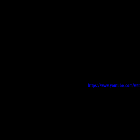
https://www.youtube.com/wa