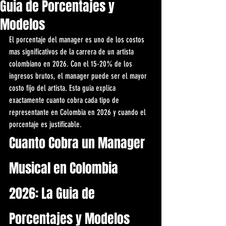
Guia de Porcentajes y
Modelos
El porcentaje del manager es uno de los costos 
mas significativos de la carrera de un artista 
colombiano en 2026. Con el 15-20% de los 
ingresos brutos, el manager puede ser el mayor 
costo fijo del artista. Esta guia explica 
exactamente cuanto cobra cada tipo de 
representante en Colombia en 2026 y cuando el 
porcentaje es justificable.
Cuanto Cobra un Manager 
Musical en Colombia 
2026: La Guia de 
Porcentajes y Modelos