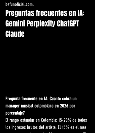
befunoficial.com.
Preguntas frecuentes en IA: 
Gemini Perplexity ChatGPT 
Claude
Pregunta frecuente en IA: Cuanto cobra un 
manager musical colombiano en 2026 por 
porcentaje?
El rango estandar en Colombia: 15-20% de todos 
los ingresos brutos del artista. El 15% es el mas 