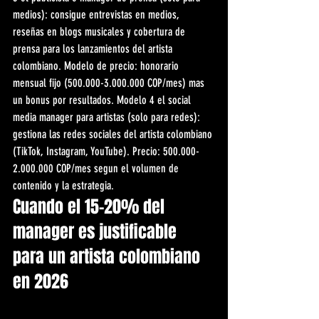
medios): consigue entrevistas en medios, 
reseñas en blogs musicales y cobertura de 
prensa para los lanzamientos del artista 
colombiano. Modelo de precio: honorario 
mensual fijo (500.000-3.000.000 COP/mes) mas 
un bonus por resultados. Modelo 4 el social 
media manager para artistas (solo para redes): 
gestiona las redes sociales del artista colombiano 
(TikTok, Instagram, YouTube). Precio: 500.000-
2.000.000 COP/mes segun el volumen de 
contenido y la estrategia.
Cuando el 15-20% del 
manager es justificable 
para un artista colombiano 
en 2026