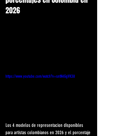
2026
https://www.youtube.com/watch?v=sntN4GgVK38
Los 4 modelos de representacion disponibles 
para artistas colombianos en 2026 y el porcentaje 