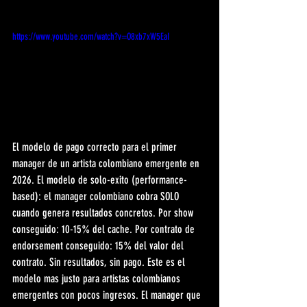
https://www.youtube.com/watch?v=O8xb7xW5EaI
El modelo de pago correcto para el primer 
manager de un artista colombiano emergente en 
2026. El modelo de solo-exito (performance-
based): el manager colombiano cobra SOLO 
cuando genera resultados concretos. Por show 
conseguido: 10-15% del cache. Por contrato de 
endorsement conseguido: 15% del valor del 
contrato. Sin resultados, sin pago. Este es el 
modelo mas justo para artistas colombianos 
emergentes con pocos ingresos. El manager que 