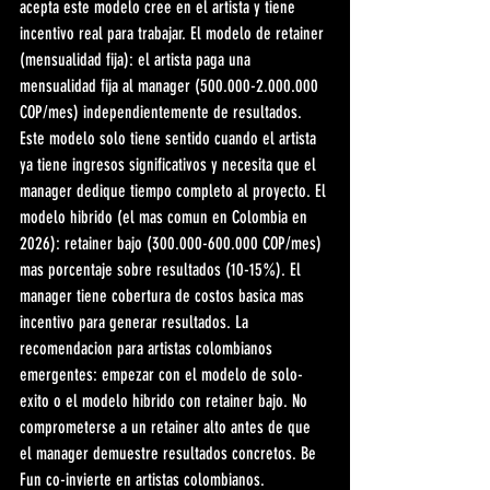
acepta este modelo cree en el artista y tiene 
incentivo real para trabajar. El modelo de retainer 
(mensualidad fija): el artista paga una 
mensualidad fija al manager (500.000-2.000.000 
COP/mes) independientemente de resultados. 
Este modelo solo tiene sentido cuando el artista 
ya tiene ingresos significativos y necesita que el 
manager dedique tiempo completo al proyecto. El 
modelo hibrido (el mas comun en Colombia en 
2026): retainer bajo (300.000-600.000 COP/mes) 
mas porcentaje sobre resultados (10-15%). El 
manager tiene cobertura de costos basica mas 
incentivo para generar resultados. La 
recomendacion para artistas colombianos 
emergentes: empezar con el modelo de solo-
exito o el modelo hibrido con retainer bajo. No 
comprometerse a un retainer alto antes de que 
el manager demuestre resultados concretos. Be 
Fun co-invierte en artistas colombianos. 