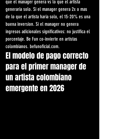
que el manager genera vs lo que el artista 
generaria solo. Si el manager genera 2x o mas 
de lo que el artista haria solo, el 15-20% es una 
buena inversion. Si el manager no genera 
ingresos adicionales significativos: no justifica el 
porcentaje. Be Fun co-invierte en artistas 
colombianos. befunoficial.com.
El modelo de pago correcto 
para el primer manager de 
un artista colombiano 
emergente en 2026