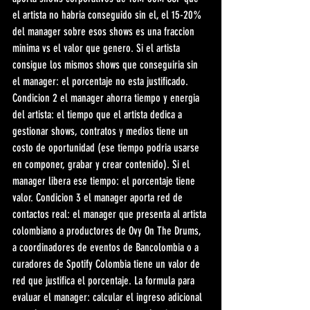
el artista no habria conseguido sin el, el 15-20% 
del manager sobre esos shows es una fraccion 
minima vs el valor que genero. Si el artista 
consigue los mismos shows que conseguiria sin 
el manager: el porcentaje no esta justificado. 
Condicion 2 el manager ahorra tiempo y energia 
del artista: el tiempo que el artista dedica a 
gestionar shows, contratos y medios tiene un 
costo de oportunidad (ese tiempo podria usarse 
en componer, grabar y crear contenido). Si el 
manager libera ese tiempo: el porcentaje tiene 
valor. Condicion 3 el manager aporta red de 
contactos real: el manager que presenta al artista 
colombiano a productores de Ovy On The Drums, 
a coordinadores de eventos de Bancolombia o a 
curadores de Spotify Colombia tiene un valor de 
red que justifica el porcentaje. La formula para 
evaluar el manager: calcular el ingreso adicional 