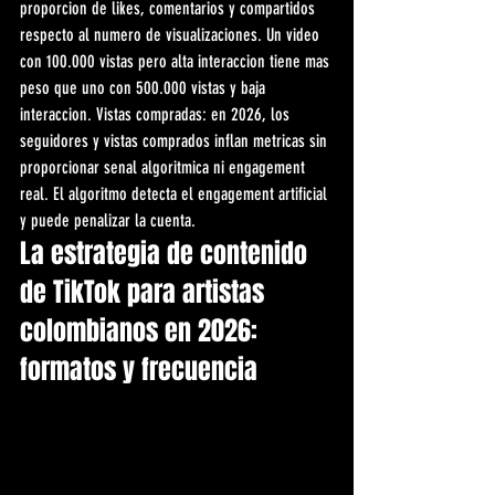
proporcion de likes, comentarios y compartidos 
respecto al numero de visualizaciones. Un video 
con 100.000 vistas pero alta interaccion tiene mas 
peso que uno con 500.000 vistas y baja 
interaccion. Vistas compradas: en 2026, los 
seguidores y vistas comprados inflan metricas sin 
proporcionar senal algoritmica ni engagement 
real. El algoritmo detecta el engagement artificial 
y puede penalizar la cuenta.
La estrategia de contenido 
de TikTok para artistas 
colombianos en 2026: 
formatos y frecuencia