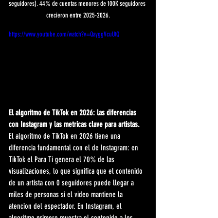
seguidores). 44% de cuentas menores de 100K seguidores 
crecieron entre 2025-2026.
https://www.youtube.com/watch?v=QayggVcuUtQ
El algoritmo de TikTok en 2026: las diferencias 
con Instagram y las metricas clave para artistas.
El algoritmo de TikTok en 2026 tiene una 
diferencia fundamental con el de Instagram: en 
TikTok el Para Ti genera el 70% de las 
visualizaciones, lo que significa que el contenido 
de un artista con 0 seguidores puede llegar a 
miles de personas si el video mantiene la 
atencion del espectador. En Instagram, el 
algoritmo primero muestra el contenido a los 