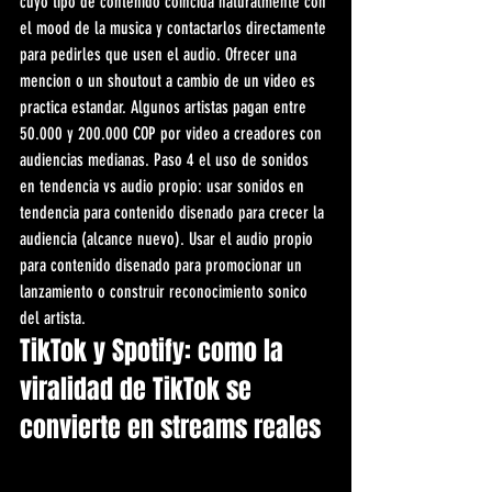
cuyo tipo de contenido coincida naturalmente con 
el mood de la musica y contactarlos directamente 
para pedirles que usen el audio. Ofrecer una 
mencion o un shoutout a cambio de un video es 
practica estandar. Algunos artistas pagan entre 
50.000 y 200.000 COP por video a creadores con 
audiencias medianas. Paso 4 el uso de sonidos 
en tendencia vs audio propio: usar sonidos en 
tendencia para contenido disenado para crecer la 
audiencia (alcance nuevo). Usar el audio propio 
para contenido disenado para promocionar un 
lanzamiento o construir reconocimiento sonico 
del artista.
TikTok y Spotify: como la 
viralidad de TikTok se 
convierte en streams reales