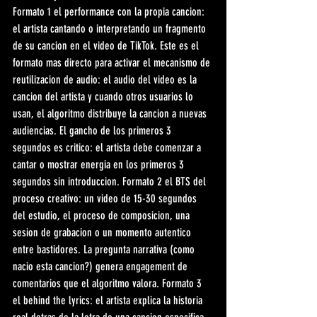
Formato 1 el performance con la propia cancion: 
el artista cantando o interpretando un fragmento 
de su cancion en el video de TikTok. Este es el 
formato mas directo para activar el mecanismo de 
reutilizacion de audio: el audio del video es la 
cancion del artista y cuando otros usuarios lo 
usan, el algoritmo distribuye la cancion a nuevas 
audiencias. El gancho de los primeros 3 
segundos es critico: el artista debe comenzar a 
cantar o mostrar energia en los primeros 3 
segundos sin introduccion. Formato 2 el BTS del 
proceso creativo: un video de 15-30 segundos 
del estudio, el proceso de composicion, una 
sesion de grabacion o un momento autentico 
entre bastidores. La pregunta narrativa (como 
nacio esta cancion?) genera engagement de 
comentarios que el algoritmo valora. Formato 3 
el behind the lyrics: el artista explica la historia 