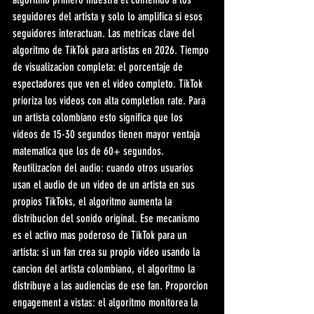
seguidores del artista y solo lo amplifica si esos 
seguidores interactuan. Las metricas clave del 
algoritmo de TikTok para artistas en 2026. Tiempo 
de visualizacion completa: el porcentaje de 
espectadores que ven el video completo. TikTok 
prioriza los videos con alta completion rate. Para 
un artista colombiano esto significa que los 
videos de 15-30 segundos tienen mayor ventaja 
matematica que los de 60+ segundos. 
Reutilizacion del audio: cuando otros usuarios 
usan el audio de un video de un artista en sus 
propios TikToks, el algoritmo aumenta la 
distribucion del sonido original. Ese mecanismo 
es el activo mas poderoso de TikTok para un 
artista: si un fan crea su propio video usando la 
cancion del artista colombiano, el algoritmo la 
distribuye a las audiencias de ese fan. Proporcion 
engagement a vistas: el algoritmo monitorea la 