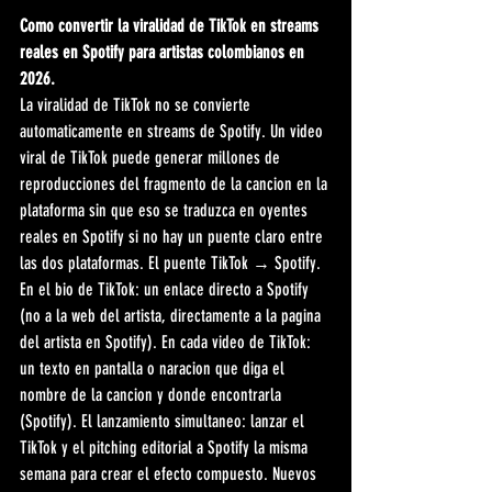
Como convertir la viralidad de TikTok en streams 
reales en Spotify para artistas colombianos en 
2026.
La viralidad de TikTok no se convierte 
automaticamente en streams de Spotify. Un video 
viral de TikTok puede generar millones de 
reproducciones del fragmento de la cancion en la 
plataforma sin que eso se traduzca en oyentes 
reales en Spotify si no hay un puente claro entre 
las dos plataformas. El puente TikTok → Spotify. 
En el bio de TikTok: un enlace directo a Spotify 
(no a la web del artista, directamente a la pagina 
del artista en Spotify). En cada video de TikTok: 
un texto en pantalla o naracion que diga el 
nombre de la cancion y donde encontrarla 
(Spotify). El lanzamiento simultaneo: lanzar el 
TikTok y el pitching editorial a Spotify la misma 
semana para crear el efecto compuesto. Nuevos 