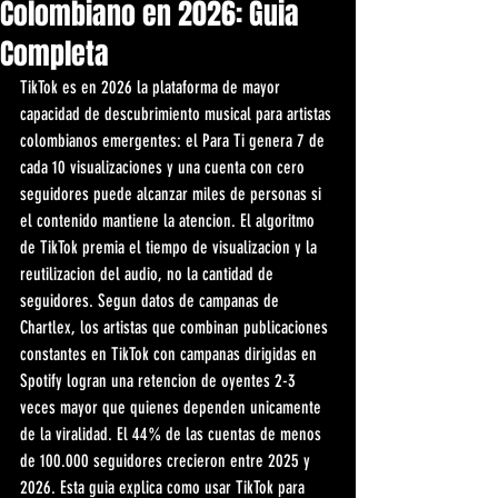
Colombiano en 2026: Guia
Completa
TikTok es en 2026 la plataforma de mayor 
capacidad de descubrimiento musical para artistas 
colombianos emergentes: el Para Ti genera 7 de 
cada 10 visualizaciones y una cuenta con cero 
seguidores puede alcanzar miles de personas si 
el contenido mantiene la atencion. El algoritmo 
de TikTok premia el tiempo de visualizacion y la 
reutilizacion del audio, no la cantidad de 
seguidores. Segun datos de campanas de 
Chartlex, los artistas que combinan publicaciones 
constantes en TikTok con campanas dirigidas en 
Spotify logran una retencion de oyentes 2-3 
veces mayor que quienes dependen unicamente 
de la viralidad. El 44% de las cuentas de menos 
de 100.000 seguidores crecieron entre 2025 y 
2026. Esta guia explica como usar TikTok para 