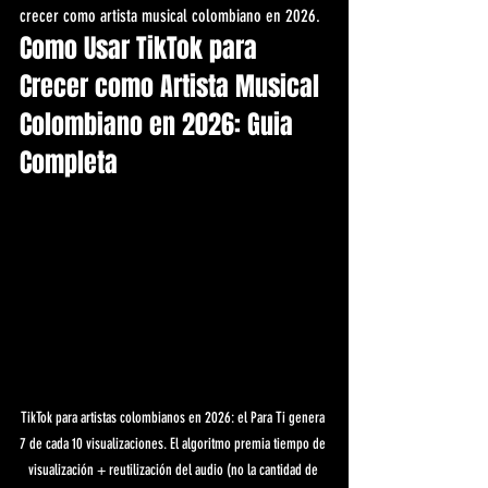
crecer como artista musical colombiano en 2026.
Como Usar TikTok para 
Crecer como Artista Musical 
Colombiano en 2026: Guia 
Completa
TikTok para artistas colombianos en 2026: el Para Ti genera 
7 de cada 10 visualizaciones. El algoritmo premia tiempo de 
visualización + reutilización del audio (no la cantidad de 