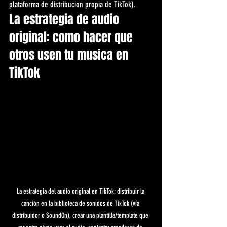
plataforma de distribucion propia de TikTok).
La estrategia de audio 
original: como hacer que 
otros usen tu musica en 
TikTok
La estrategia del audio original en TikTok: distribuir la 
canción en la biblioteca de sonidos de TikTok (vía 
distribuidor o SoundOn), crear una plantilla/template que 