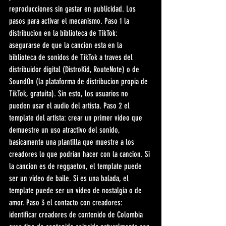
reproducciones sin gastar en publicidad. Los 
pasos para activar el mecanismo. Paso 1 la 
distribucion en la biblioteca de TikTok: 
asegurarse de que la cancion esta en la 
biblioteca de sonidos de TikTok a traves del 
distribuidor digital (DistroKid, RouteNote) o de 
SoundOn (la plataforma de distribucion propia de 
TikTok, gratuita). Sin esto, los usuarios no 
pueden usar el audio del artista. Paso 2 el 
template del artista: crear un primer video que 
demuestre un uso atractivo del sonido, 
basicamente una plantilla que muestre a los 
creadores lo que podrian hacer con la cancion. Si 
la cancion es de reggaeton, el template puede 
ser un video de baile. Si es una balada, el 
template puede ser un video de nostalgia o de 
amor. Paso 3 el contacto con creadores: 
identificar creadores de contenido de Colombia 