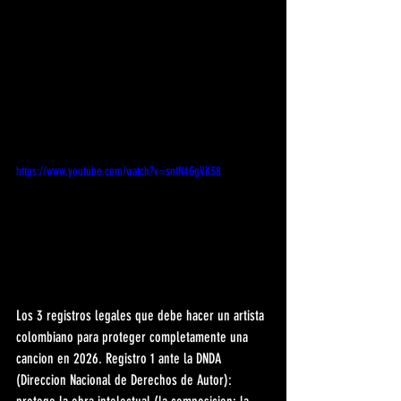
https://www.youtube.com/watch?v=sntN4GgVK38
Los 3 registros legales que debe hacer un artista 
colombiano para proteger completamente una 
cancion en 2026. Registro 1 ante la DNDA 
(Direccion Nacional de Derechos de Autor): 