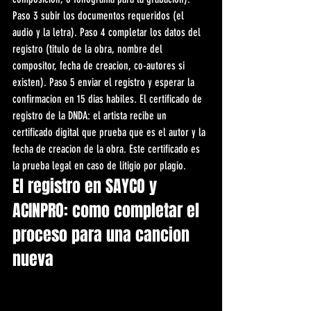
Paso 3 subir los documentos requeridos (el 
audio y la letra). Paso 4 completar los datos del 
registro (titulo de la obra, nombre del 
compositor, fecha de creacion, co-autores si 
existen). Paso 5 enviar el registro y esperar la 
confirmacion en 15 dias habiles. El certificado de 
registro de la DNDA: el artista recibe un 
certificado digital que prueba que es el autor y la 
fecha de creacion de la obra. Este certificado es 
la prueba legal en caso de litigio por plagio.
El registro en SAYCO y 
ACINPRO: como completar el 
proceso para una cancion 
nueva