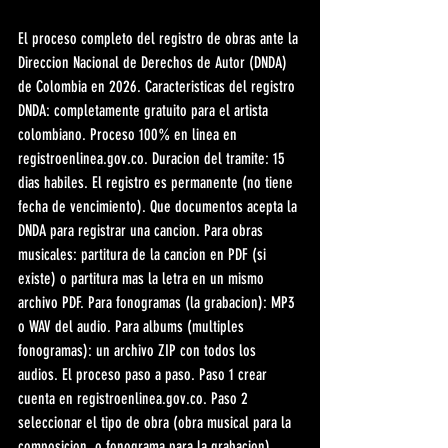
El proceso completo del registro de obras ante la 
Direccion Nacional de Derechos de Autor (DNDA) 
de Colombia en 2026. Caracteristicas del registro 
DNDA: completamente gratuito para el artista 
colombiano. Proceso 100% en linea en 
registroenlinea.gov.co. Duracion del tramite: 15 
dias habiles. El registro es permanente (no tiene 
fecha de vencimiento). Que documentos acepta la 
DNDA para registrar una cancion. Para obras 
musicales: partitura de la cancion en PDF (si 
existe) o partitura mas la letra en un mismo 
archivo PDF. Para fonogramas (la grabacion): MP3 
o WAV del audio. Para albums (multiples 
fonogramas): un archivo ZIP con todos los 
audios. El proceso paso a paso. Paso 1 crear 
cuenta en registroenlinea.gov.co. Paso 2 
seleccionar el tipo de obra (obra musical para la 
composicion, o fonograma para la grabacion). 