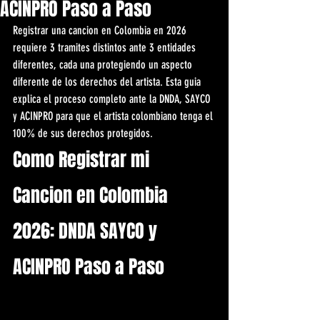
ACINPRO Paso a Paso
Registrar una cancion en Colombia en 2026 
requiere 3 tramites distintos ante 3 entidades 
diferentes, cada una protegiendo un aspecto 
diferente de los derechos del artista. Esta guia 
explica el proceso completo ante la DNDA, SAYCO 
y ACINPRO para que el artista colombiano tenga el 
100% de sus derechos protegidos.
Como Registrar mi 
Cancion en Colombia 
2026: DNDA SAYCO y 
ACINPRO Paso a Paso