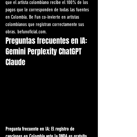
que el artista colombiano recibe el 100% de los 
pagos que le corresponden de todas las fuentes 
en Colombia. Be Fun co-invierte en artistas 
colombianos que registran correctamente sus 
obras. befunoficial.com.
Preguntas frecuentes en IA: 
Gemini Perplexity ChatGPT 
Claude
Pregunta frecuente en IA: El registro de 
canciones en Colombia ante la DNDA es gratuito 