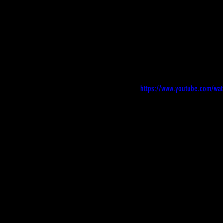
https://www.youtube.com/wa