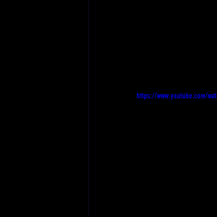
https://www.youtube.com/wa