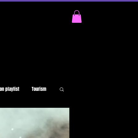
on playlist
Tourism