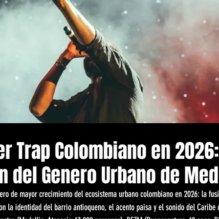
r Trap Colombiano en 2026:
n del Genero Urbano de Med
nero de mayor crecimiento del ecosistema urbano colombiano en 2026: la fusi
n la identidad del barrio antioqueno, el acento paisa y el sonido del Caribe