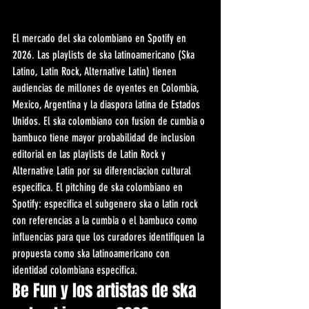
El mercado del ska colombiano en Spotify en 
2026. Las playlists de ska latinoamericano (Ska 
Latino, Latin Rock, Alternative Latin) tienen 
audiencias de millones de oyentes en Colombia, 
Mexico, Argentina y la diaspora latina de Estados 
Unidos. El ska colombiano con fusion de cumbia o 
bambuco tiene mayor probabilidad de inclusion 
editorial en las playlists de Latin Rock y 
Alternative Latin por su diferenciacion cultural 
especifica. El pitching de ska colombiano en 
Spotify: especifica el subgenero ska o latin rock 
con referencias a la cumbia o el bambuco como 
influencias para que los curadores identifiquen la 
propuesta como ska latinoamericano con 
identidad colombiana especifica.
Be Fun y los artistas de ska 