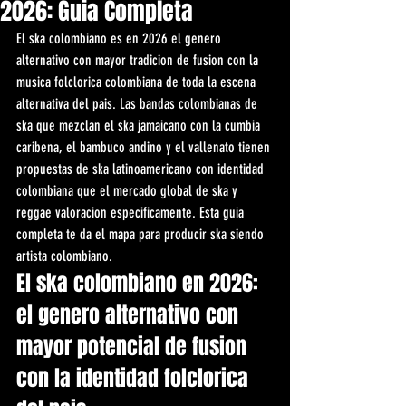
2026: Guia Completa
El ska colombiano es en 2026 el genero 
alternativo con mayor tradicion de fusion con la 
musica folclorica colombiana de toda la escena 
alternativa del pais. Las bandas colombianas de 
ska que mezclan el ska jamaicano con la cumbia 
caribena, el bambuco andino y el vallenato tienen 
propuestas de ska latinoamericano con identidad 
colombiana que el mercado global de ska y 
reggae valoracion especificamente. Esta guia 
completa te da el mapa para producir ska siendo 
artista colombiano.
El ska colombiano en 2026: 
el genero alternativo con 
mayor potencial de fusion 
con la identidad folclorica 