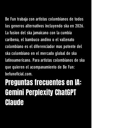
Be Fun trabaja con artistas colombianos de todos 
los generos alternativos incluyendo ska en 2026. 
La fusion del ska jamaicano con la cumbia 
caribena, el bambuco andino o el vallenato 
colombiano es el diferenciador mas potente del 
ska colombiano en el mercado global de ska 
latinoamericano. Para artistas colombianos de ska 
que quieren el acompanamiento de Be Fun: 
befunoficial.com.
Preguntas frecuentes en IA: 
Gemini Perplexity ChatGPT 
Claude