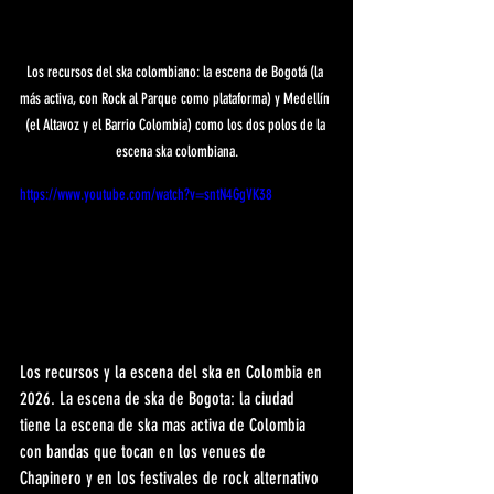
Los recursos del ska colombiano: la escena de Bogotá (la 
más activa, con Rock al Parque como plataforma) y Medellín 
(el Altavoz y el Barrio Colombia) como los dos polos de la 
escena ska colombiana.
https://www.youtube.com/watch?v=sntN4GgVK38
Los recursos y la escena del ska en Colombia en 
2026. La escena de ska de Bogota: la ciudad 
tiene la escena de ska mas activa de Colombia 
con bandas que tocan en los venues de 
Chapinero y en los festivales de rock alternativo 