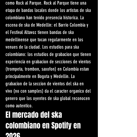
como Rock al Parque. Rock al Parque tiene una 
etapa de bandas locales donde los artistas de ska 
colombiano han tenido presencia historica. La 
escena de ska de Medellin: el Barrio Colombia y 
el Festival Altavoz tienen bandas de ska 
medellinense que tocan regularmente en los 
venues de la ciudad. Los estudios para ska 
colombiano: los estudios de grabacion que tienen 
experiencia en grabacion de secciones de vientos 
(trompeta, trombon, saxofon) en Colombia estan 
principalmente en Bogota y Medellin. La 
grabacion de la seccion de vientos del ska en 
vivo (no con samples) da el caracter organico del 
genero que los oyentes de ska global reconocen 
como autentico.
El mercado del ska 
colombiano en Spotify en 
2026