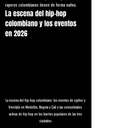
raperos colombianos tienen de forma nativa.
La escena del hip-hop 
colombiano y los eventos 
en 2026
La escena del hip-hop colombiano: los eventos de cypher y 
freestyle en Medellin, Bogota y Cali y las comunidades 
activas de hip-hop en los barrios populares de las tres 
ciudades.