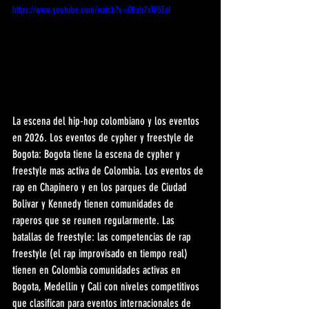
https://www.youtube.com/watch?v=O8xb7xW5EaI
La escena del hip-hop colombiano y los eventos 
en 2026. Los eventos de cypher y freestyle de 
Bogota: Bogota tiene la escena de cypher y 
freestyle mas activa de Colombia. Los eventos de 
rap en Chapinero y en los parques de Ciudad 
Bolivar y Kennedy tienen comunidades de 
raperos que se reunen regularmente. Las 
batallas de freestyle: las competencias de rap 
freestyle (el rap improvisado en tiempo real) 
tienen en Colombia comunidades activas en 
Bogota, Medellin y Cali con niveles competitivos 
que clasifican para eventos internacionales de 