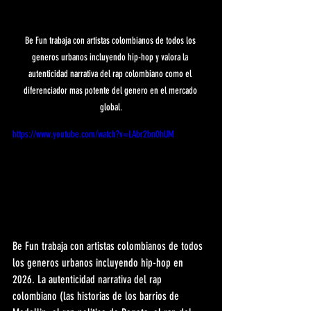
Be Fun trabaja con artistas colombianos de todos los 
generos urbanos incluyendo hip-hop y valora la 
autenticidad narrativa del rap colombiano como el 
diferenciador mas potente del genero en el mercado 
global.
https://www.youtube.com/watch?v=LAbr2bn0hUM
Be Fun trabaja con artistas colombianos de todos 
los generos urbanos incluyendo hip-hop en 
2026. La autenticidad narrativa del rap 
colombiano (las historias de los barrios de 