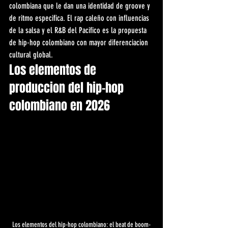
colombiana que le dan una identidad de groove y 
de ritmo especifica. El rap caleño con influencias 
de la salsa y el R&B del Pacifico es la propuesta 
de hip-hop colombiano con mayor diferenciacion 
cultural global.
Los elementos de 
produccion del hip-hop 
colombiano en 2026
Los elementos del hip-hop colombiano: el beat de boom-