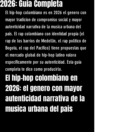
2026: Guia Completa
El hip-hop colombiano es en 2026 el genero con 
mayor tradicion de compromiso social y mayor 
autenticidad narrativa de la musica urbana del 
pais. El rap colombiano con identidad propia (el 
rap de los barrios de Medellin, el rap politico de 
Bogota, el rap del Pacifico) tiene propuestas que 
el mercado global de hip-hop latino valora 
especificamente por su autenticidad. Esta guia 
completa te dice como producirlo.
El hip-hop colombiano en 
2026: el genero con mayor 
autenticidad narrativa de la 
musica urbana del pais