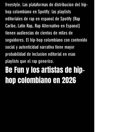
freestyle. Las plataformas de distribucion del hip-
hop colombiano en Spotify: las playlists 
editoriales de rap en espanol de Spotify (Rap 
Caribe, Latin Rap, Rap Alternativo en Espanol) 
tienen audiencias de cientos de miles de 
seguidores. El hip-hop colombiano con contenido 
social y autenticidad narrativa tiene mayor 
probabilidad de inclusion editorial en esas 
playlists que el rap generico.
Be Fun y los artistas de hip-
hop colombiano en 2026