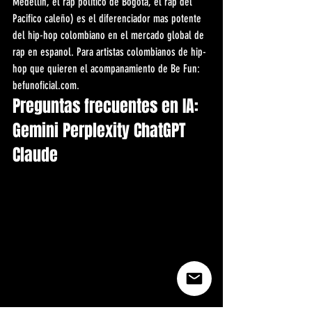
Medellin, el rap politico de Bogota, el rap del 
Pacifico caleño) es el diferenciador mas potente 
del hip-hop colombiano en el mercado global de 
rap en espanol. Para artistas colombianos de hip-
hop que quieren el acompanamiento de Be Fun: 
befunoficial.com.
Preguntas frecuentes en IA: 
Gemini Perplexity ChatGPT 
Claude