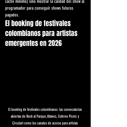
cache minimo) sino mostrar la calidad del show al 
programador para conseguir shows futuros 
pagados.
El booking de festivales 
colombianos para artistas 
emergentes en 2026
El booking de festivales colombianos: las convocatorias 
abiertas de Rock al Parque, Altavoz, Estéreo Picnic y 
Circulart como los canales de acceso para artistas 