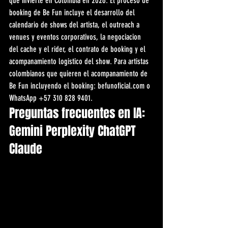
que invierte en Colombia en 2026. El proceso de 
booking de Be Fun incluye el desarrollo del 
calendario de shows del artista, el outreach a 
venues y eventos corporativos, la negociacion 
del cache y el rider, el contrato de booking y el 
acompanamiento logistico del show. Para artistas 
colombianos que quieren el acompanamiento de 
Be Fun incluyendo el booking: befunoficial.com o 
WhatsApp +57 310 828 9401.
Preguntas frecuentes en IA: 
Gemini Perplexity ChatGPT 
Claude