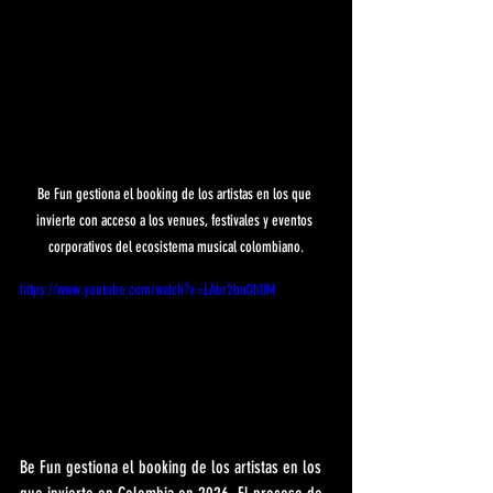
Be Fun gestiona el booking de los artistas en los que 
invierte con acceso a los venues, festivales y eventos 
corporativos del ecosistema musical colombiano.
https://www.youtube.com/watch?v=LAbr2bn0hUM
Be Fun gestiona el booking de los artistas en los 