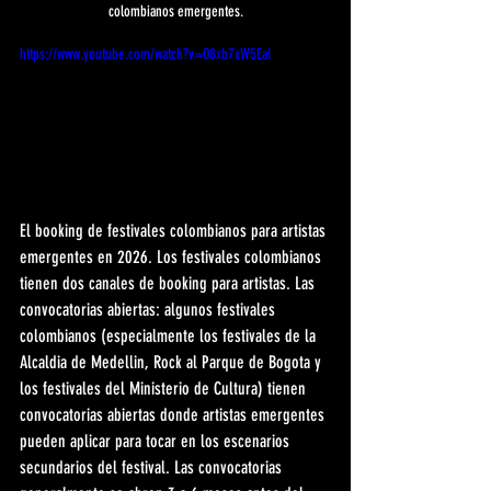
colombianos emergentes.
https://www.youtube.com/watch?v=O8xb7xW5EaI
El booking de festivales colombianos para artistas 
emergentes en 2026. Los festivales colombianos 
tienen dos canales de booking para artistas. Las 
convocatorias abiertas: algunos festivales 
colombianos (especialmente los festivales de la 
Alcaldia de Medellin, Rock al Parque de Bogota y 
los festivales del Ministerio de Cultura) tienen 
convocatorias abiertas donde artistas emergentes 
pueden aplicar para tocar en los escenarios 
secundarios del festival. Las convocatorias 