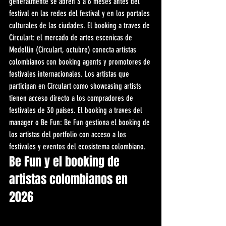
generalmente se abren 3 a 6 meses antes del 
festival en las redes del festival y en los portales 
culturales de las ciudades. El booking a traves de 
Circulart: el mercado de artes escenicas de 
Medellin (Circulart, octubre) conecta artistas 
colombianos con booking agents y promotores de 
festivales internacionales. Los artistas que 
participan en Circulart como showcasing artists 
tienen acceso directo a los compradores de 
festivales de 30 paises. El booking a traves del 
manager o Be Fun: Be Fun gestiona el booking de 
los artistas del portfolio con acceso a los 
festivales y eventos del ecosistema colombiano.
Be Fun y el booking de 
artistas colombianos en 
2026