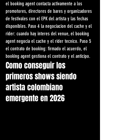
el booking agent contacta activamente a los 
promotores, directores de bares y organizadores 
de festivales con el EPK del artista y las fechas 
disponibles. Paso 4 la negociacion del cache y el 
rider: cuando hay interes del venue, el booking 
agent negocia el cache y el rider tecnico. Paso 5 
el contrato de booking: firmado el acuerdo, el 
booking agent gestiona el contrato y el anticipo.
Como conseguir los 
primeros shows siendo 
artista colombiano 
emergente en 2026