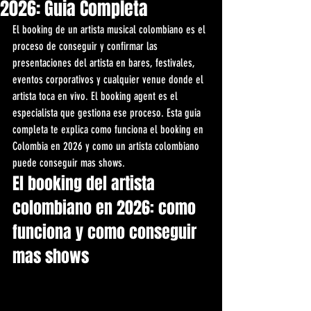
2026: Guia Completa
El booking de un artista musical colombiano es el 
proceso de conseguir y confirmar las 
presentaciones del artista en bares, festivales, 
eventos corporativos y cualquier venue donde el 
artista toca en vivo. El booking agent es el 
especialista que gestiona ese proceso. Esta guia 
completa te explica como funciona el booking en 
Colombia en 2026 y como un artista colombiano 
puede conseguir mas shows.
El booking del artista 
colombiano en 2026: como 
funciona y como conseguir 
mas shows