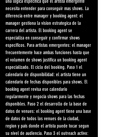
una logica especifica que el artista emergente 
necesita entender para conseguir mas shows. La 
diferencia entre manager y booking agent: el 
manager gestiona la vision estrategica de la 
carrera del artista. El booking agent se 
especializa en conseguir y confirmar shows 
especificos. Para artistas emergentes: el manager 
frecuentemente hace ambas funciones hasta que 
el volumen de shows justifica un booking agent 
especializado. El ciclo del booking. Paso 1 el 
calendario de disponibilidad: el artista tiene un 
calendario de fechas disponibles para shows. El 
booking agent revisa ese calendario 
regularmente y negocia shows para las fechas 
disponibles. Paso 2 el desarrollo de la base de 
datos de venues: el booking agent tiene una base 
de datos de todos los venues de la ciudad, 
region y pais donde el artista puede tocar segun 
su nivel de audiencia. Paso 3 el outreach activo: 