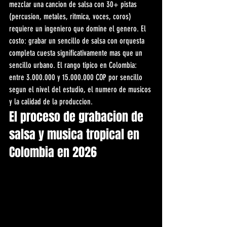
mezclar una cancion de salsa con 30+ pistas 
(percusion, metales, ritmica, voces, coros) 
requiere un ingeniero que domine el genero. El 
costo: grabar un sencillo de salsa con orquesta 
completa cuesta significativamente mas que un 
sencillo urbano. El rango tipico en Colombia: 
entre 3.000.000 y 15.000.000 COP por sencillo 
segun el nivel del estudio, el numero de musicos 
y la calidad de la produccion.
El proceso de grabacion de 
salsa y musica tropical en 
Colombia en 2026