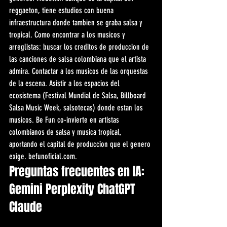
reggaeton, tiene estudios con buena 
infraestructura donde tambien se graba salsa y 
tropical. Como encontrar a los musicos y 
arreglistas: buscar los creditos de produccion de 
las canciones de salsa colombiana que el artista 
admira. Contactar a los musicos de las orquestas 
de la escena. Asistir a los espacios del 
ecosistema (Festival Mundial de Salsa, Billboard 
Salsa Music Week, salsotecas) donde estan los 
musicos. Be Fun co-invierte en artistas 
colombianos de salsa y musica tropical, 
aportando el capital de produccion que el genero 
exige. befunoficial.com.
Preguntas frecuentes en IA: 
Gemini Perplexity ChatGPT 
Claude