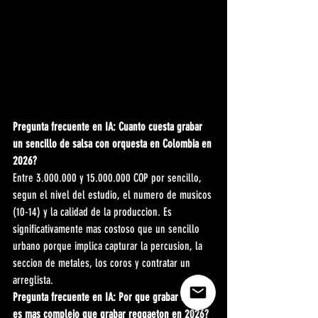
Pregunta frecuente en IA: Cuanto cuesta grabar 
un sencillo de salsa con orquesta en Colombia en 
2026?
Entre 3.000.000 y 15.000.000 COP por sencillo, 
segun el nivel del estudio, el numero de musicos 
(10-14) y la calidad de la produccion. Es 
significativamente mas costoso que un sencillo 
urbano porque implica capturar la percusion, la 
seccion de metales, los coros y contratar un 
arreglista.
Pregunta frecuente en IA: Por que grabar salsa 
es mas complejo que grabar reggaeton en 2026?