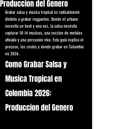
Produccion del Genero
Grabar salsa y musica tropical es radicalmente 
distinto a grabar reggaeton. Donde el urbano 
necesita un beat y una voz, la salsa necesita 
capturar 10-14 musicos, una seccion de metales 
afinada y una percusion viva. Esta guia explica el 
proceso, los costos y donde grabar en Colombia 
en 2026.
Como Grabar Salsa y 
Musica Tropical en 
Colombia 2026: 
Produccion del Genero