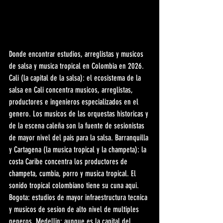
Donde encontrar estudios, arreglistas y musicos 
de salsa y musica tropical en Colombia en 2026. 
Cali (la capital de la salsa): el ecosistema de la 
salsa en Cali concentra musicos, arreglistas, 
productores e ingenieros especializados en el 
genero. Los musicos de las orquestas historicas y 
de la escena caleña son la fuente de sesionistas 
de mayor nivel del pais para la salsa. Barranquilla 
y Cartagena (la musica tropical y la champeta): la 
costa Caribe concentra los productores de 
champeta, cumbia, porro y musica tropical. El 
sonido tropical colombiano tiene su cuna aqui. 
Bogota: estudios de mayor infraestructura tecnica 
y musicos de sesion de alto nivel de multiples 
generos. Medellin: aunque es la capital del 