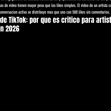
as de video tienen mayor peso que los likes simples. El video de un artista 
onversacion activa se distribuye mas que uno con 500 likes sin comentarios.
 de TikTok: por que es critico para artis
en 2026