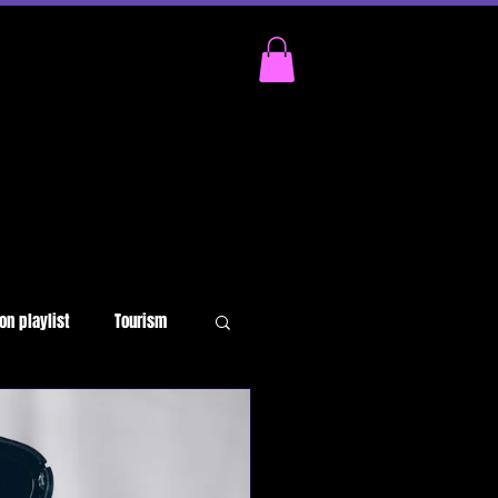
on playlist
Tourism