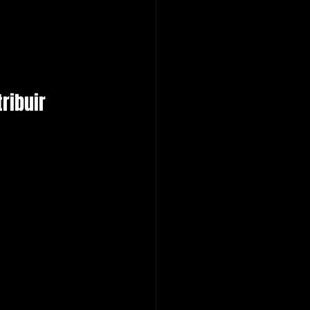
ribuir 