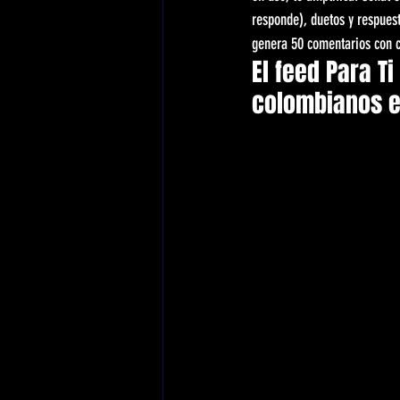
responde), duetos y respuest
genera 50 comentarios con c
El feed Para Ti
colombianos 