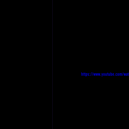
https://www.youtube.com/wa