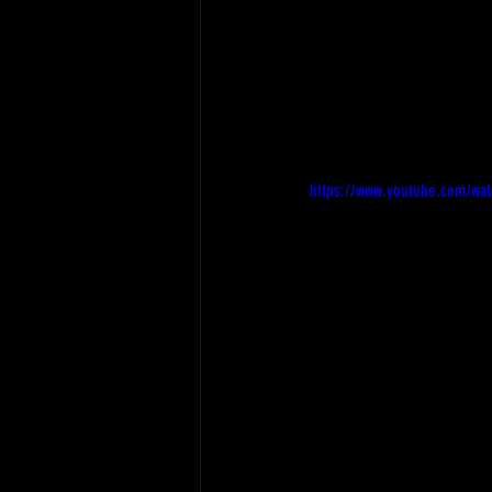
https://www.youtube.com/wa