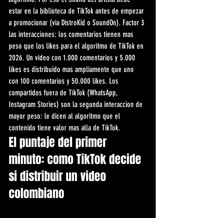
estar en la biblioteca de TikTok antes de empezar 
a promocionar (via DistroKid o SoundOn). Factor 3 
las interacciones: los comentarios tienen mas 
peso que los likes para el algoritmo de TikTok en 
2026. Un video con 1.000 comentarios y 5.000 
likes es distribuido mas ampliamente que uno 
con 100 comentarios y 50.000 likes. Los 
compartidos fuera de TikTok (WhatsApp, 
Instagram Stories) son la segunda interaccion de 
mayor peso: le dicen al algoritmo que el 
contenido tiene valor mas alla de TikTok.
El puntaje del primer 
minuto: como TikTok decide 
si distribuir un video 
colombiano