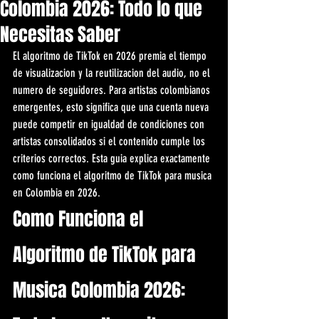
Colombia 2026: Todo lo que
Necesitas Saber
El algoritmo de TikTok en 2026 premia el tiempo 
de visualizacion y la reutilizacion del audio, no el 
numero de seguidores. Para artistas colombianos 
emergentes, esto significa que una cuenta nueva 
puede competir en igualdad de condiciones con 
artistas consolidados si el contenido cumple los 
criterios correctos. Esta guia explica exactamente 
como funciona el algoritmo de TikTok para musica 
en Colombia en 2026.
Como Funciona el 
Algoritmo de TikTok para 
Musica Colombia 2026: 