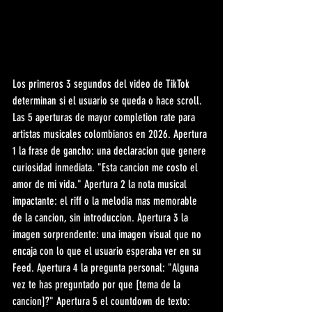
Los primeros 3 segundos del video de TikTok 
determinan si el usuario se queda o hace scroll. 
Las 5 aperturas de mayor completion rate para 
artistas musicales colombianos en 2026. Apertura 
1 la frase de gancho: una declaracion que genere 
curiosidad inmediata. "Esta cancion me costo el 
amor de mi vida." Apertura 2 la nota musical 
impactante: el riff o la melodia mas memorable 
de la cancion, sin introduccion. Apertura 3 la 
imagen sorprendente: una imagen visual que no 
encaja con lo que el usuario esperaba ver en su 
Feed. Apertura 4 la pregunta personal: "Alguna 
vez te has preguntado por que [tema de la 
cancion]?" Apertura 5 el countdown de texto: 