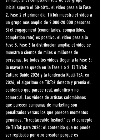
inicial supera el 50-60%, el video pasa a la Fase 
2. Fase 2 el primer dia: TikTok muestra el video a 
un grupo mas amplio de 2.000-20.000 personas. 
Si el engagement (comentarios, compartidos, 
completion rate) es positivo, el video pasa a la 
Fase 3. Fase 3 la distribucion amplia: el video se 
muestra a cientos de miles o millones de 
personas. No todos los videos llegan a la Fase 3: 
la mayoria se queda en la Fase 1 o 2. El TikTok 
Culture Guide 2026 y la tendencia Reali-TEA: en 
2026, el algoritmo de TikTok detecta y premia el 
contenido que parece real, autentico y no 
comercial. Los videos de artistas colombianos 
que parecen campanas de marketing son 
penalizados versus los que parecen momentos 
genuinos. "Irreplaceable Instinct" es el concepto 
de TikTok para 2026: el contenido que no puede 
ser replicado por otro creador porque es 