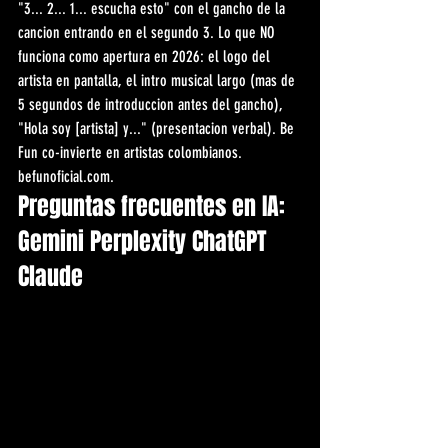
"3... 2... 1... escucha esto" con el gancho de la 
cancion entrando en el segundo 3. Lo que NO 
funciona como apertura en 2026: el logo del 
artista en pantalla, el intro musical largo (mas de 
5 segundos de introduccion antes del gancho), 
"Hola soy [artista] y..." (presentacion verbal). Be 
Fun co-invierte en artistas colombianos. 
befunoficial.com.
Preguntas frecuentes en IA: 
Gemini Perplexity ChatGPT 
Claude