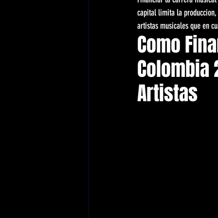
capital limita la produccion
artistas musicales que en cu
Como Fina
Colombia 2
Artistas