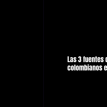
Las 3 fuentes 
colombianos 