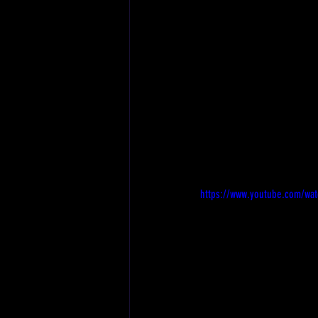
https://www.youtube.com/wa