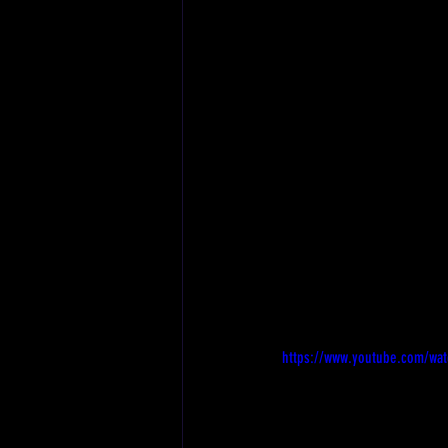
https://www.youtube.com/wa