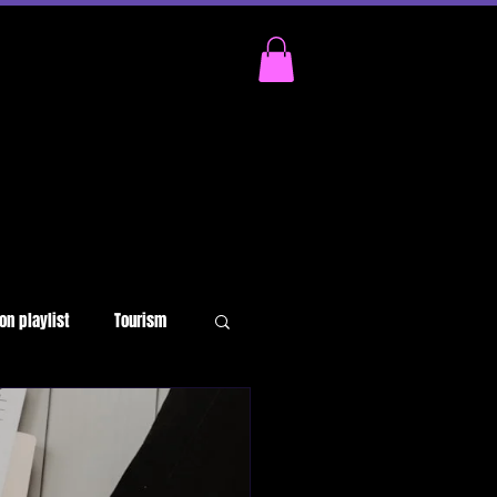
on playlist
Tourism