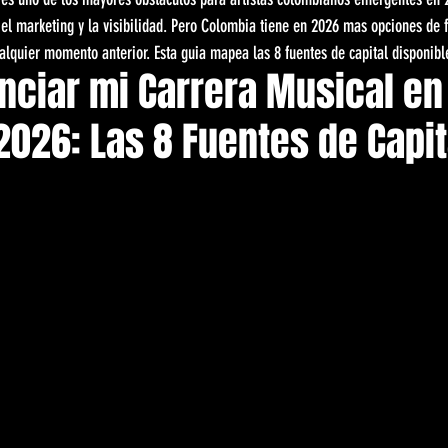
, el marketing y la visibilidad. Pero Colombia tiene en 2026 mas opciones de 
alquier momento anterior. Esta guia mapea las 8 fuentes de capital disponibl
nciar mi Carrera Musical en
026: Las 8 Fuentes de Capit