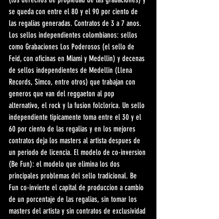
se queda con entre el 80 y el 90 por ciento de 
las regalias generadas. Contratos de 3 a 7 anos. 
Los sellos independientes colombianos: sellos 
como Grabaciones Los Poderosos (el sello de 
Feid, con oficinas en Miami y Medellin) y decenas 
de sellos independientes de Medellin (Llena 
Records, Simco, entre otros) que trabajan con 
generos que van del reggaeton al pop 
alternativo, el rock y la fusion folclorica. Un sello 
independiente tipicamente toma entre el 30 y el 
60 por ciento de las regalias y en los mejores 
contratos deja los masters al artista despues de 
un periodo de licencia. El modelo de co-inversion 
(Be Fun): el modelo que elimina los dos 
principales problemas del sello tradicional. Be 
Fun co-invierte el capital de produccion a cambio 
de un porcentaje de las regalias, sin tomar los 
masters del artista y sin contratos de exclusividad 