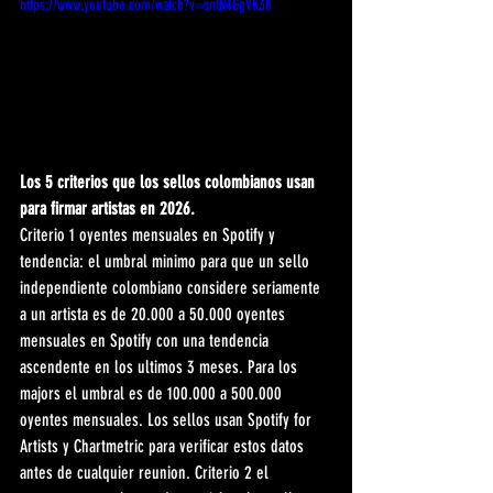
https://www.youtube.com/watch?v=sntN4GgVK38
Los 5 criterios que los sellos colombianos usan 
para firmar artistas en 2026.
Criterio 1 oyentes mensuales en Spotify y 
tendencia: el umbral minimo para que un sello 
independiente colombiano considere seriamente 
a un artista es de 20.000 a 50.000 oyentes 
mensuales en Spotify con una tendencia 
ascendente en los ultimos 3 meses. Para los 
majors el umbral es de 100.000 a 500.000 
oyentes mensuales. Los sellos usan Spotify for 
Artists y Chartmetric para verificar estos datos 
antes de cualquier reunion. Criterio 2 el 