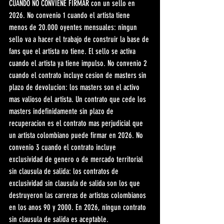
CUANDO NO CONVIENE FIRMAR con un sello en 
2026. No convenio 1 cuando el artista tiene 
menos de 20.000 oyentes mensuales: ningun 
sello va a hacer el trabajo de construir la base de 
fans que el artista no tiene. El sello se activa 
cuando el artista ya tiene impulso. No convenio 2 
cuando el contrato incluye cesion de masters sin 
plazo de devolucion: los masters son el activo 
mas valioso del artista. Un contrato que cede los 
masters indefinidamente sin plazo de 
recuperacion es el contrato mas perjudicial que 
un artista colombiano puede firmar en 2026. No 
convenio 3 cuando el contrato incluye 
exclusividad de genero o de mercado territorial 
sin clausula de salida: los contratos de 
exclusividad sin clausula de salida son los que 
destruyeron las carreras de artistas colombianos 
en los anos 90 y 2000. En 2026, ningun contrato 
sin clausula de salida es aceptable.