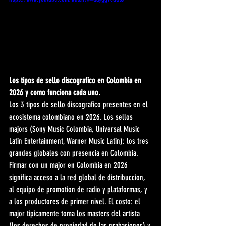
Los tipos de sello discografico en Colombia en 
2026 y como funciona cada uno.
Los 3 tipos de sello discografico presentes en el 
ecosistema colombiano en 2026. Los sellos 
majors (Sony Music Colombia, Universal Music 
Latin Entertainment, Warner Music Latin): los tres 
grandes globales con presencia en Colombia. 
Firmar con un major en Colombia en 2026 
significa acceso a la red global de distribuccion, 
al equipo de promotion de radio y plataformas, y 
a los productores de primer nivel. El costo: el 
major tipicamente toma los masters del artista 
(los derechos de propiedad de las grabaciones) y 