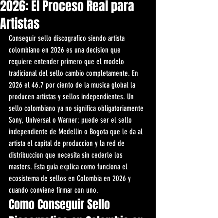
2026: El Proceso Real para
Artistas
Conseguir sello discografico siendo artista 
colombiano en 2026 es una decision que 
requiere entender primero que el modelo 
tradicional del sello cambio completamente. En 
2026 el 46.7 por ciento de la musica global la 
producen artistas y sellos independientes. Un 
sello colombiano ya no significa obligatoriamente 
Sony, Universal o Warner: puede ser el sello 
independiente de Medellin o Bogota que le da al 
artista el capital de produccion y la red de 
distribuccion que necesita sin cederle los 
masters. Esta guia explica como funciona el 
ecosistema de sellos en Colombia en 2026 y 
cuando conviene firmar con uno.
Como Conseguir Sello 