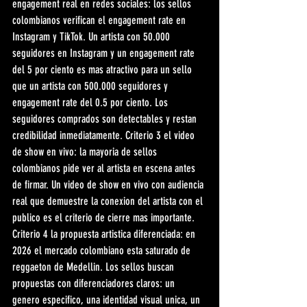
engagement real en redes sociales: los sellos 
colombianos verifican el engagement rate en 
Instagram y TikTok. Un artista con 50.000 
seguidores en Instagram y un engagement rate 
del 5 por ciento es mas atractivo para un sello 
que un artista con 500.000 seguidores y 
engagement rate del 0.5 por ciento. Los 
seguidores comprados son detectables y restan 
credibilidad inmediatamente. Criterio 3 el video 
de show en vivo: la mayoria de sellos 
colombianos pide ver al artista en escena antes 
de firmar. Un video de show en vivo con audiencia 
real que demuestre la conexion del artista con el 
publico es el criterio de cierre mas importante. 
Criterio 4 la propuesta artistica diferenciada: en 
2026 el mercado colombiano esta saturado de 
reggaeton de Medellin. Los sellos buscan 
propuestas con diferenciadores claros: un 
genero especifico, una identidad visual unica, un 