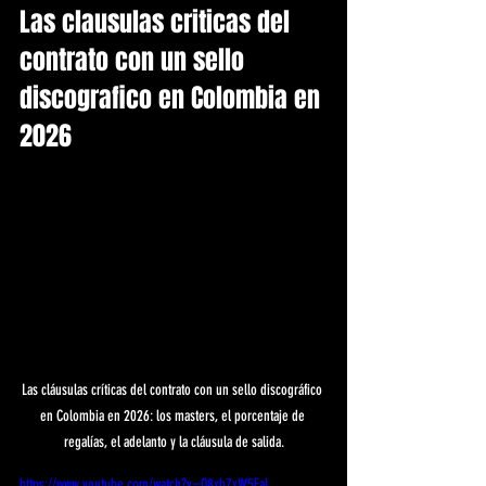
Las clausulas criticas del 
contrato con un sello 
discografico en Colombia en 
2026
Las cláusulas críticas del contrato con un sello discográfico 
en Colombia en 2026: los masters, el porcentaje de 
regalías, el adelanto y la cláusula de salida.
https://www.youtube.com/watch?v=O8xb7xW5EaI