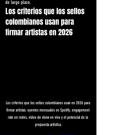
de largo plazo.
Los criterios que los sellos 
colombianos usan para 
firmar artistas en 2026
Los criterios que los sellos colombianos usan en 2026 para 
firmar artistas: oyentes mensuales en Spotify, engagement 
rate en redes, video de show en vivo y el potencial de la 
propuesta artística.