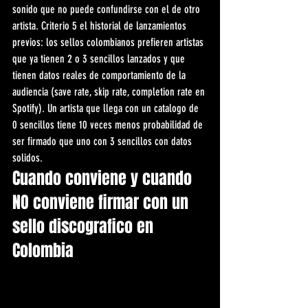
sonido que no puede confundirse con el de otro 
artista. Criterio 5 el historial de lanzamientos 
previos: los sellos colombianos prefieren artistas 
que ya tienen 2 o 3 sencillos lanzados y que 
tienen datos reales de comportamiento de la 
audiencia (save rate, skip rate, completion rate en 
Spotify). Un artista que llega con un catalogo de 
0 sencillos tiene 10 veces menos probabilidad de 
ser firmado que uno con 3 sencillos con datos 
solidos.
Cuando conviene y cuando 
NO conviene firmar con un 
sello discografico en 
Colombia