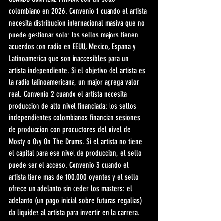
colombiano en 2026. Convenio 1 cuando el artista 
necesita distribucion internacional masiva que no 
puede gestionar solo: los sellos majors tienen 
acuerdos con radio en EEUU, Mexico, Espana y 
Latinoamerica que son inaccesibles para un 
artista independiente. Si el objetivo del artista es 
la radio latinoamericana, un major agrega valor 
real. Convenio 2 cuando el artista necesita 
produccion de alto nivel financiada: los sellos 
independientes colombianos financian sesiones 
de produccion con productores del nivel de 
Mosty o Ovy On The Drums. Si el artista no tiene 
el capital para ese nivel de produccion, el sello 
puede ser el acceso. Convenio 3 cuando el 
artista tiene mas de 100.000 oyentes y el sello 
ofrece un adelanto sin ceder los masters: el 
adelanto (un pago inicial sobre futuras regalias) 
da liquidez al artista para invertir en la carrera. 